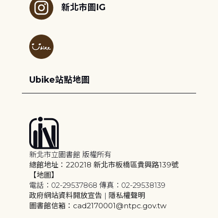
新北市圖IG
Ubike站點地圖
新北市立圖書館 版權所有
總館地址：220218 新北市板橋區貴興路139號
【地圖】
電話：02-29537868 傳真：02-29538139
政府網站資料開放宣告
|
隱私權聲明
圖書館信箱：cad2170001@ntpc.gov.tw