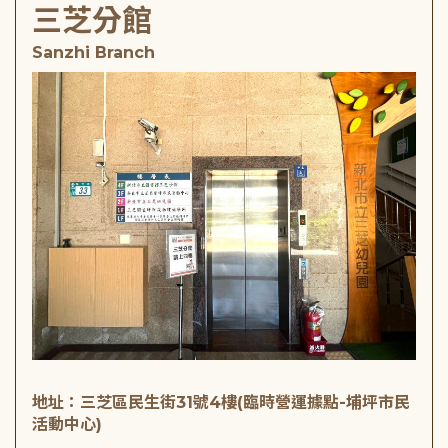
三芝分館
Sanzhi Branch
地址：三芝區民生街31號4樓(臨時營運據點-埔坪市民
活動中心)