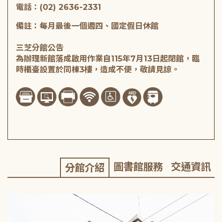
電話：(02) 2636-2331
備註：每月最後一個週四、國定假日休館
三芝分館公告
為辦理新館落成啟用作業自115年7月13日起閉館，臨
時櫃臺設置於同棟3樓，造成不便，敬請見諒。
圖書館服務
交通資訊
分館介紹