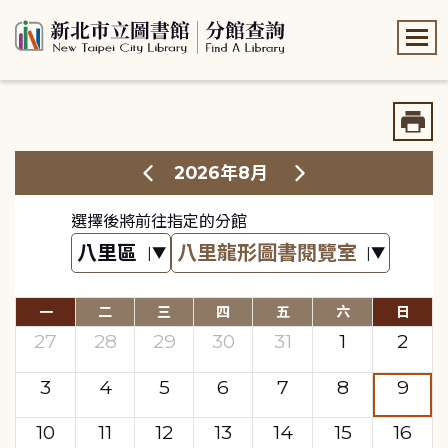
:::
:::
2026年8月
選擇後將前往指定的分館
一
二
三
四
五
六
日
27
28
29
30
31
1
2
3
4
5
6
7
8
9
10
11
12
13
14
15
16