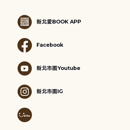
:::
新北愛BOOK APP
Facebook
新北市圖Youtube
新北市圖IG