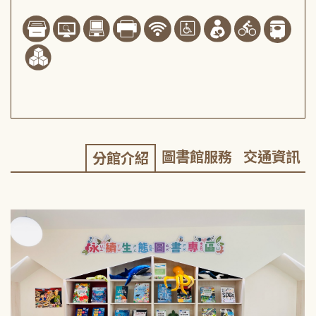
圖書館服務
交通資訊
分館介紹