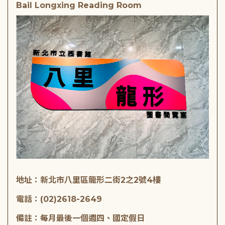
Bail Longxing Reading Room
地址：新北市八里區龍形二街2之2號4樓
電話：(02)2618-2649
備註：每月最後一個週四、國定假日