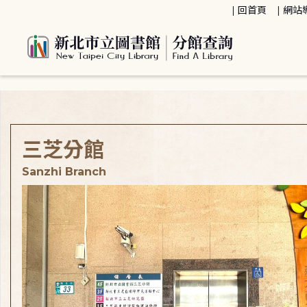
:::
回首頁
網站
:::
三芝分館
Sanzhi Branch