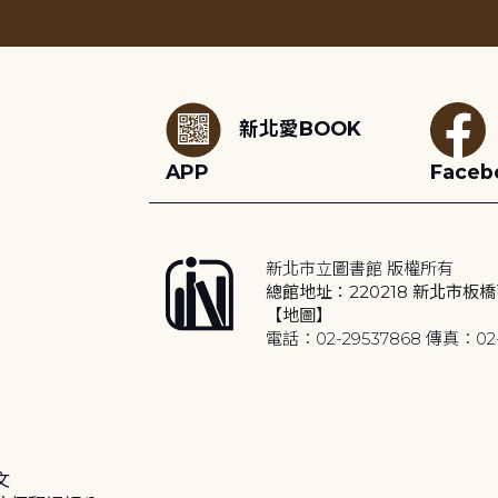
:::
新北愛BOOK
APP
Faceb
新北市立圖書館 版權所有
總館地址：220218 新北市板橋
【地圖】
電話：02-29537868 傳真：02-
文