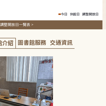
今日
休館日
調整開放日
調整開放日一覽表 >
圖書館服務
交通資訊
館介紹