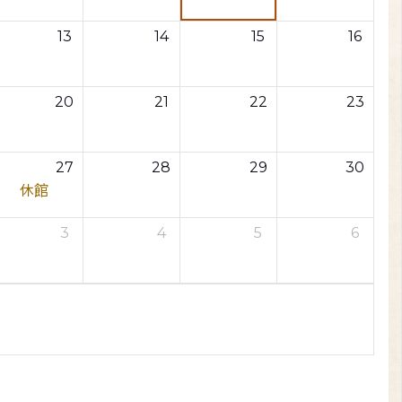
13
14
15
16
20
21
22
23
27
28
29
30
休館
3
4
5
6