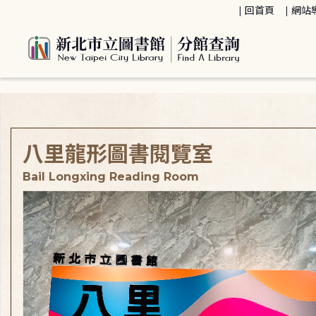
:::
回首頁
網站
:::
八里龍形圖書閱覽室
Bail Longxing Reading Room