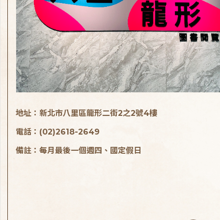
地址：新北市八里區龍形二街2之2號4樓
電話：(02)2618-2649
備註：每月最後一個週四、國定假日