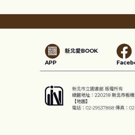
:::
新北愛BOOK
APP
Faceb
新北市立圖書館 版權所有
總館地址：220218 新北市板橋
【地圖】
電話：02-29537868 傳真：02-