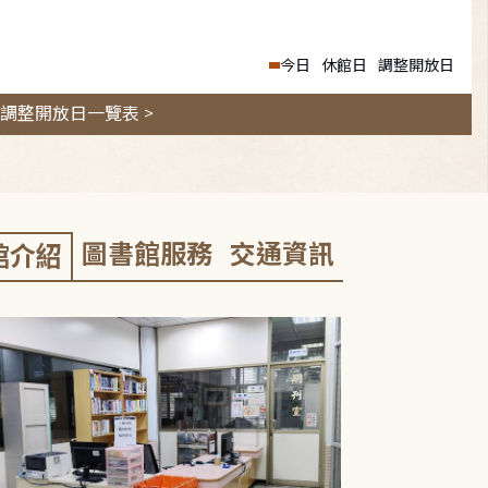
今日
休館日
調整開放日
調整開放日一覽表 >
圖書館服務
交通資訊
館介紹