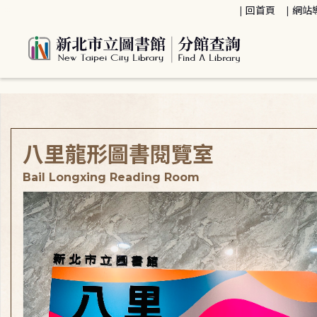
:::
回首頁
網站
:::
八里龍形圖書閱覽室
Bail Longxing Reading Room