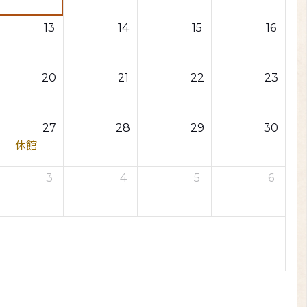
13
14
15
16
20
21
22
23
27
28
29
30
休館
3
4
5
6