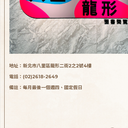
地址：新北市八里區龍形二街2之2號4樓
電話：(02)2618-2649
備註：每月最後一個週四、國定假日