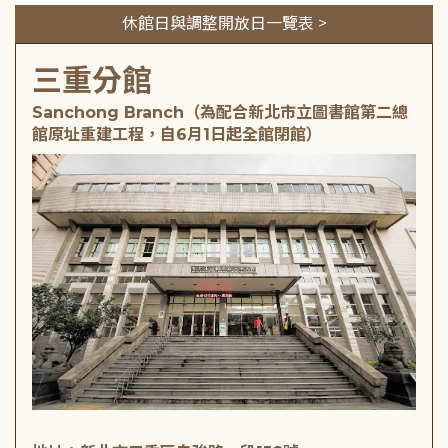
休館日與調整開放日一覽表 >
三重分館
Sanchong Branch（為配合新北市立圖書館第二總
館原址重建工程，自6月1日起全館閉館）