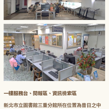
一樓服務台、閱報區、資訊檢索區
新北市立圖書館三重分館所在位置為昔日之中