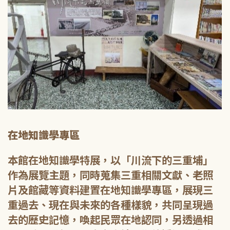
在地知識學專區
本館在地知識學特展，以「川流下的三重埔」
作為展覽主題，同時蒐集三重相關文獻、老照
片及館藏等資料建置在地知識學專區，展現三
重過去、現在與未來的各種樣貌，共同呈現過
去的歷史記憶，喚起民眾在地認同，另透過相