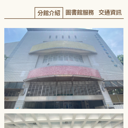
圖書館服務
交通資訊
分館介紹