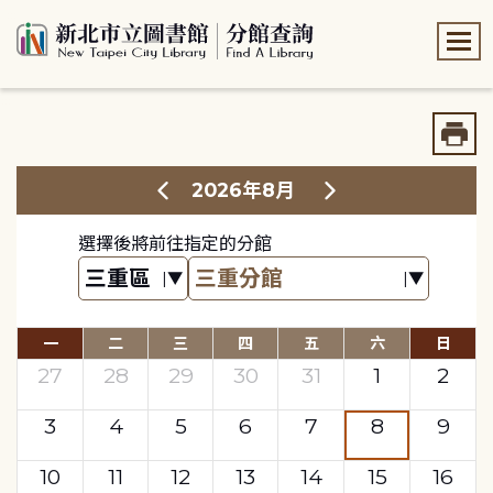
:::
:::
2026年8月
選擇後將前往指定的分館
一
二
三
四
五
六
日
27
28
29
30
31
1
2
3
4
5
6
7
8
9
10
11
12
13
14
15
16