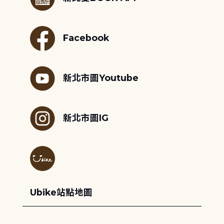
Facebook
新北市圖Youtube
新北市圖IG
Ubike站點地圖