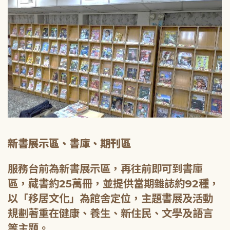
新書展示區、書庫、期刊區
服務台前為新書展示區，再往前即可到書庫
區，藏書約25萬冊，並提供當期雜誌約92種，
以「移居文化」為館舍定位，主題書展及活動
規劃著重在健康、養生、新住民、文學及語言
等主題。