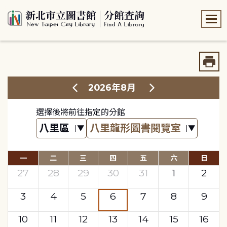
:::
:::
2026年8月
選擇後將前往指定的分館
一
二
三
四
五
六
日
27
28
29
30
31
1
2
3
4
5
6
7
8
9
10
11
12
13
14
15
16