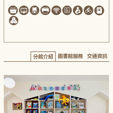
圖書館服務
交通資訊
分館介紹