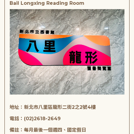
Bail Longxing Reading Room
地址：新北市八里區龍形二街2之2號4樓
電話：(02)2618-2649
備註：每月最後一個週四、國定假日