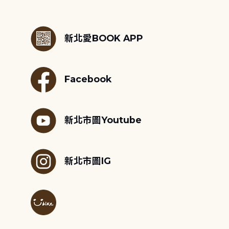
:::
新北愛BOOK APP
Facebook
新北市圖Youtube
新北市圖IG