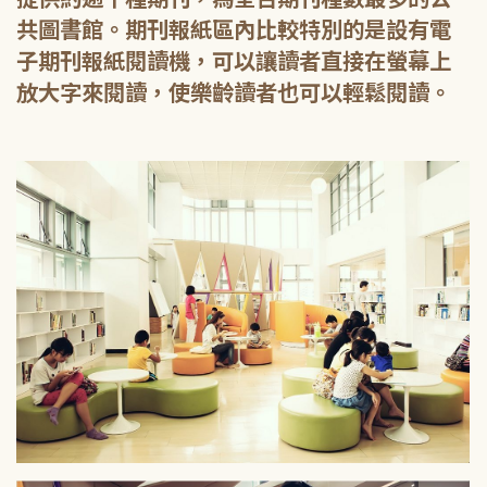
共圖書館。期刊報紙區內比較特別的是設有電
子期刊報紙閱讀機，可以讓讀者直接在螢幕上
放大字來閱讀，使樂齡讀者也可以輕鬆閱讀。