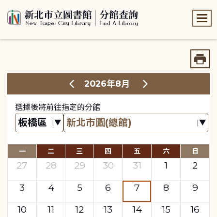
:::
:::
2026年8月
選擇後將前往指定的分館
一
二
三
四
五
六
日
27
28
29
30
31
1
2
3
4
5
6
7
8
9
10
11
12
13
14
15
16