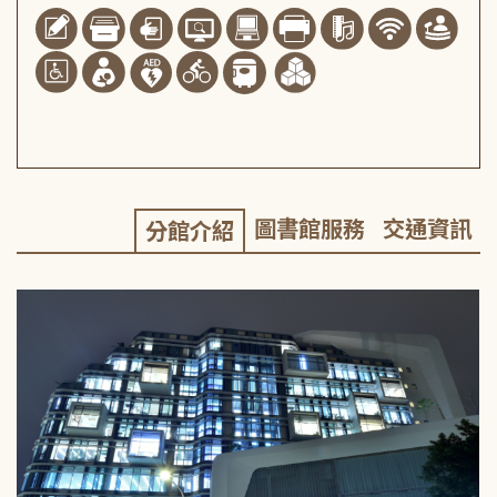
圖書館服務
交通資訊
分館介紹