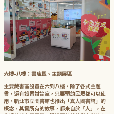
六樓-八樓：書庫區、主題展區
主要藏書區設置在六到八樓，除了各式主題
書，還有設置討論室，只要預約民眾都可以使
用。新北市立圖書館也推出「真人圖書館」的
概念，其實所有的故事，都來自於「人」，在