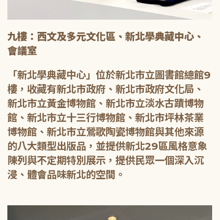
九樓：西文及多元文化區、新北學典藏中心、
會議室
「新北學典藏中心」位於新北市立圖書館總館9
樓，收藏有新北市政府、新北市政府文化局、
新北市立黃金博物館、新北市立淡水古蹟博物
館、新北市立十三行博物館、新北市坪林茶業
博物館、新北市立鶯歌陶瓷博物館與其他來源
的八大類型出版品，並提供新北29區風格意象
陳列與不定期特別展示，提供民眾一個深入沉
浸、體會品味新北的空間。