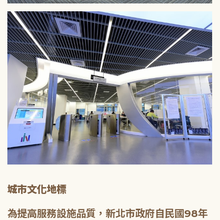
城市文化地標
為提高服務設施品質，新北市政府自民國98年