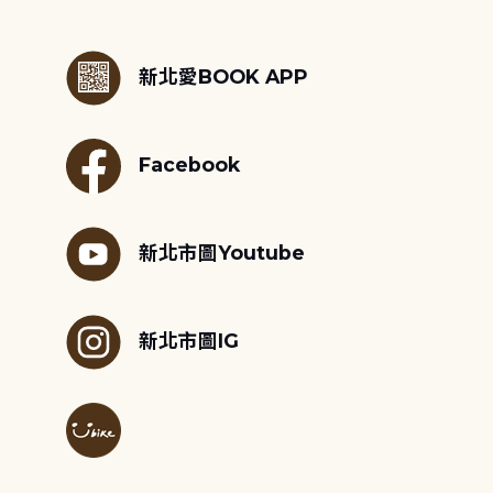
:::
新北愛BOOK APP
Facebook
新北市圖Youtube
新北市圖IG