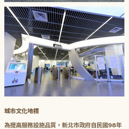
城市文化地標
為提高服務設施品質，新北市政府自民國98年