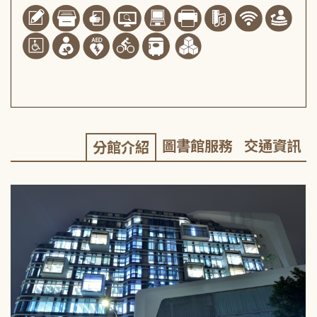
圖書館服務
交通資訊
分館介紹