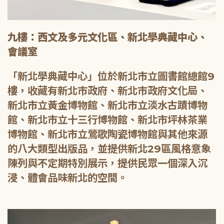
九樓：西文及多元文化區、新北學典藏中心、
會議室
「新北學典藏中心」位於新北市立圖書館總館9
樓，收藏有新北市政府、新北市政府文化局、
新北市立黃金博物館、新北市立淡水古蹟博物
館、新北市立十三行博物館、新北市坪林茶業
博物館、新北市立鶯歌陶瓷博物館與其他來源
的八大類型出版品，並提供新北29區風格意象
陳列與不定期特別展示，提供民眾一個深入沉
浸、體會品味新北的空間。