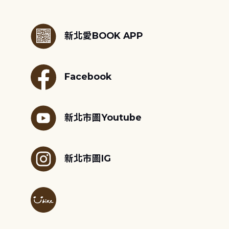
:::
新北愛BOOK APP
Facebook
新北市圖Youtube
新北市圖IG