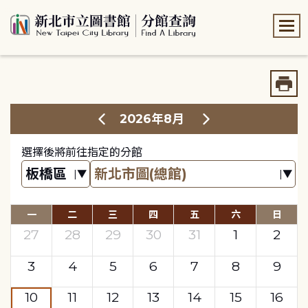
:::
:::
2026年8月
選擇後將前往指定的分館
一
二
三
四
五
六
日
27
28
29
30
31
1
2
3
4
5
6
7
8
9
10
11
12
13
14
15
16