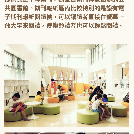
共圖書館。期刊報紙區內比較特別的是設有電
子期刊報紙閱讀機，可以讓讀者直接在螢幕上
放大字來閱讀，使樂齡讀者也可以輕鬆閱讀。