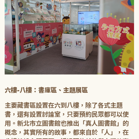
六樓-八樓：書庫區、主題展區
主要藏書區設置在六到八樓，除了各式主題
書，還有設置討論室，只要預約民眾都可以使
用。新北市立圖書館也推出「真人圖書館」的
概念，其實所有的故事，都來自於「人」，在