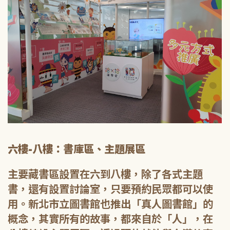
六樓-八樓：書庫區、主題展區
主要藏書區設置在六到八樓，除了各式主題
書，還有設置討論室，只要預約民眾都可以使
用。新北市立圖書館也推出「真人圖書館」的
概念，其實所有的故事，都來自於「人」，在