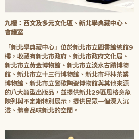
九樓：西文及多元文化區、新北學典藏中心、
會議室
「新北學典藏中心」位於新北市立圖書館總館9
樓，收藏有新北市政府、新北市政府文化局、
新北市立黃金博物館、新北市立淡水古蹟博物
館、新北市立十三行博物館、新北市坪林茶業
博物館、新北市立鶯歌陶瓷博物館與其他來源
的八大類型出版品，並提供新北29區風格意象
陳列與不定期特別展示，提供民眾一個深入沉
浸、體會品味新北的空間。