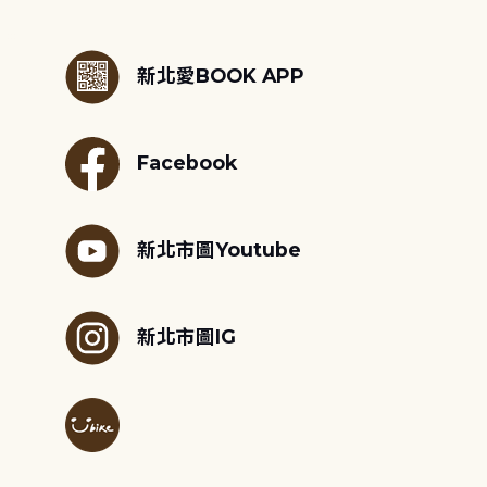
:::
新北愛BOOK APP
Facebook
新北市圖Youtube
新北市圖IG