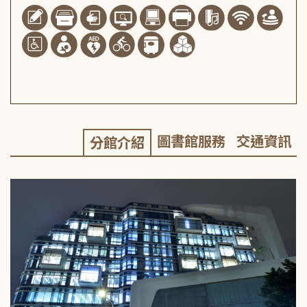
圖書館服務
交通資訊
分館介紹