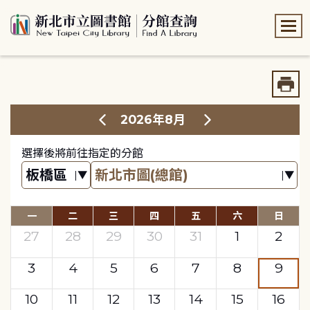
:::
:::
2026年8月
選擇後將前往指定的分館
一
二
三
四
五
六
日
27
28
29
30
31
1
2
3
4
5
6
7
8
9
10
11
12
13
14
15
16