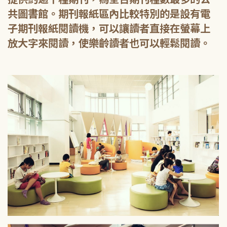
共圖書館。期刊報紙區內比較特別的是設有電
子期刊報紙閱讀機，可以讓讀者直接在螢幕上
放大字來閱讀，使樂齡讀者也可以輕鬆閱讀。