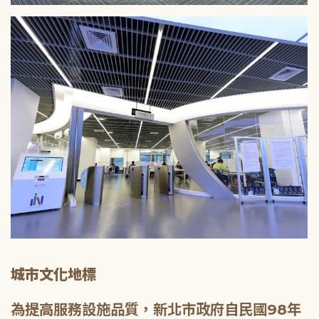
城市文化地標
為提高服務設施品質，新北市政府自民國98年