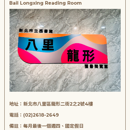
Bail Longxing Reading Room
地址：新北市八里區龍形二街2之2號4樓
電話：(02)2618-2649
備註：每月最後一個週四、國定假日