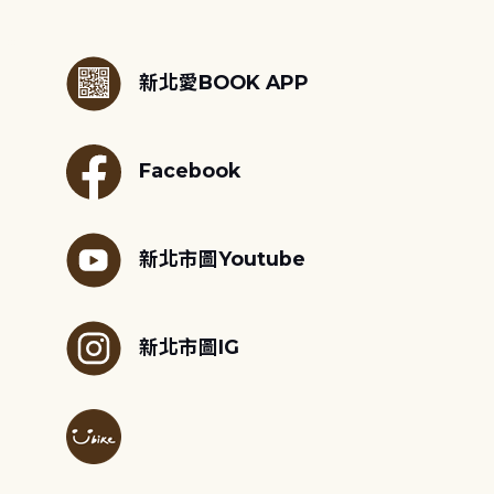
:::
新北愛BOOK APP
Facebook
新北市圖Youtube
新北市圖IG