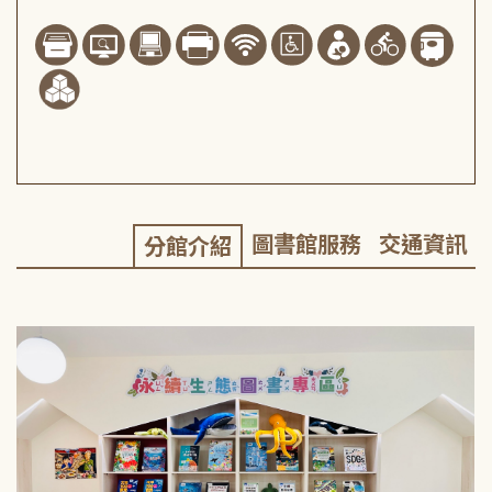
圖書館服務
交通資訊
分館介紹