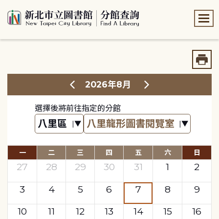
:::
:::
2026年8月
選擇後將前往指定的分館
一
二
三
四
五
六
日
27
28
29
30
31
1
2
3
4
5
6
7
8
9
10
11
12
13
14
15
16