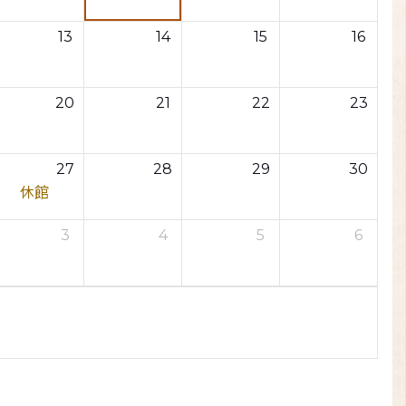
13
14
15
16
20
21
22
23
27
28
29
30
休館
3
4
5
6