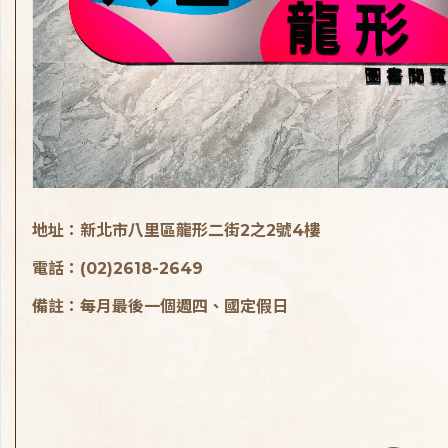
地址：新北市八里區龍形二街2之2號4樓
電話：(02)2618-2649
備註：每月最後一個週四、國定假日