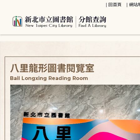
:::
回首頁
網站
:::
八里龍形圖書閱覽室
Bail Longxing Reading Room