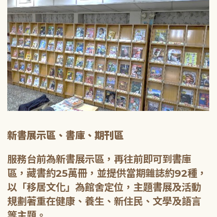
新書展示區、書庫、期刊區
服務台前為新書展示區，再往前即可到書庫
區，藏書約25萬冊，並提供當期雜誌約92種，
以「移居文化」為館舍定位，主題書展及活動
規劃著重在健康、養生、新住民、文學及語言
等主題。