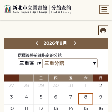
:::
:::
2026年8月
選擇後將前往指定的分館
一
二
三
四
五
六
日
27
28
29
30
31
1
2
3
4
5
6
7
8
9
10
11
12
13
14
15
16