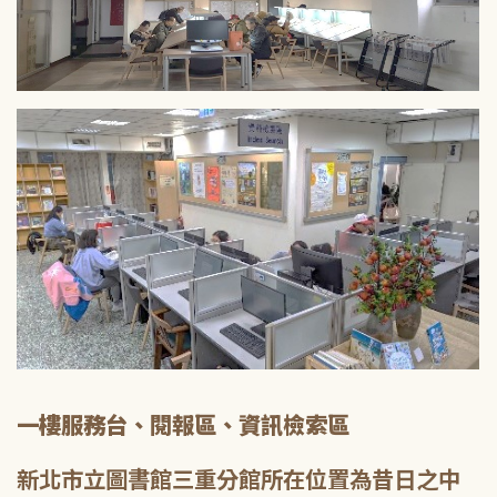
一樓服務台、閱報區、資訊檢索區
新北市立圖書館三重分館所在位置為昔日之中