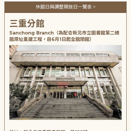
休館日與調整開放日一覽表 >
三重分館
Sanchong Branch（為配合新北市立圖書館第二總
館原址重建工程，自6月1日起全館閉館）