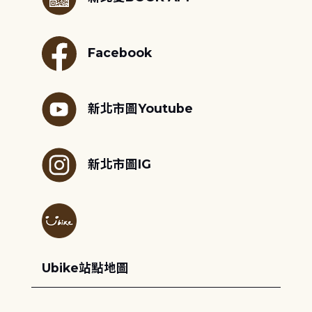
Facebook
新北市圖Youtube
新北市圖IG
Ubike站點地圖