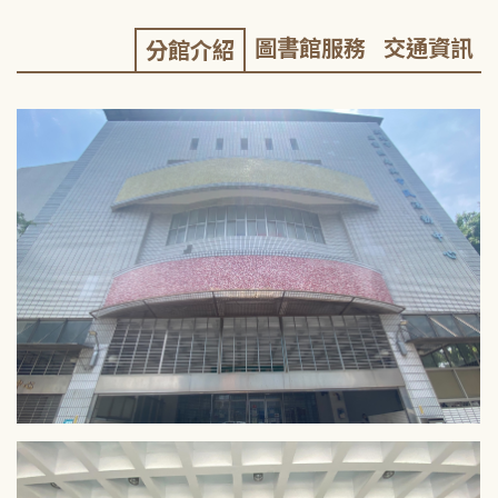
圖書館服務
交通資訊
分館介紹