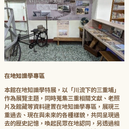
在地知識學專區
本館在地知識學特展，以「川流下的三重埔」
作為展覽主題，同時蒐集三重相關文獻、老照
片及館藏等資料建置在地知識學專區，展現三
重過去、現在與未來的各種樣貌，共同呈現過
去的歷史記憶，喚起民眾在地認同，另透過相