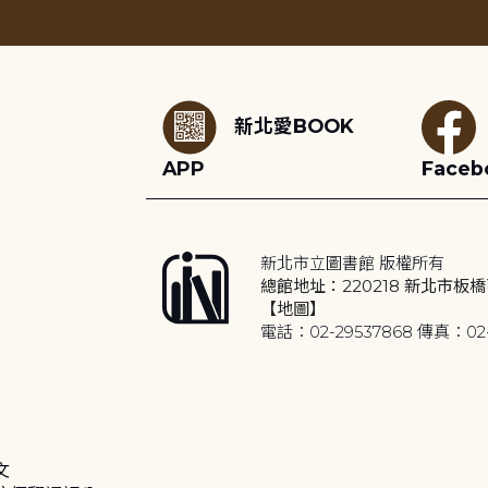
:::
新北愛BOOK
APP
Faceb
新北市立圖書館 版權所有
總館地址：220218 新北市板橋
【地圖】
電話：02-29537868 傳真：02-
文