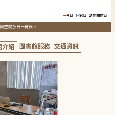
今日
休館日
調整開放日
調整開放日一覽表 >
圖書館服務
交通資訊
館介紹