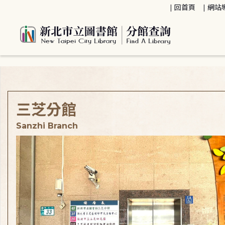
:::
回首頁
網站
:::
三芝分館
Sanzhi Branch