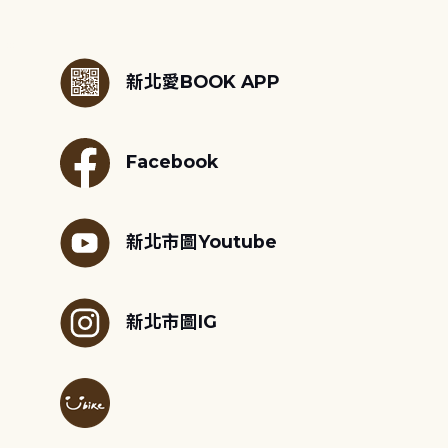
:::
新北愛BOOK APP
Facebook
新北市圖Youtube
新北市圖IG