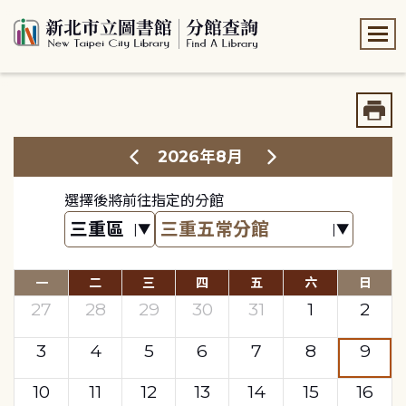
:::
:::
2026年8月
選擇後將前往指定的分館
一
二
三
四
五
六
日
27
28
29
30
31
1
2
3
4
5
6
7
8
9
10
11
12
13
14
15
16