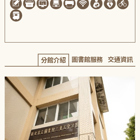
圖書館服務
交通資訊
分館介紹