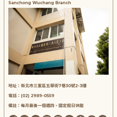
Sanchong Wuchang Branch
地址：新北市三重區五華街7巷30號2-3樓
電話：(02) 2989-0559
備註：每月最後一個週四、國定假日休館