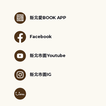
:::
新北愛BOOK APP
Facebook
新北市圖Youtube
新北市圖IG