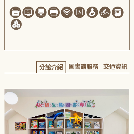
圖書館服務
交通資訊
分館介紹