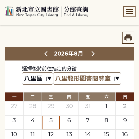
:::
:::
2026年8月
選擇後將前往指定的分館
一
二
三
四
五
六
日
27
28
29
30
31
1
2
3
4
5
6
7
8
9
10
11
12
13
14
15
16