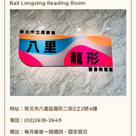
Bail Longxing Reading Room
地址：新北市八里區龍形二街2之2號4樓
電話：(02)2618-2649
備註：每月最後一個週四、國定假日