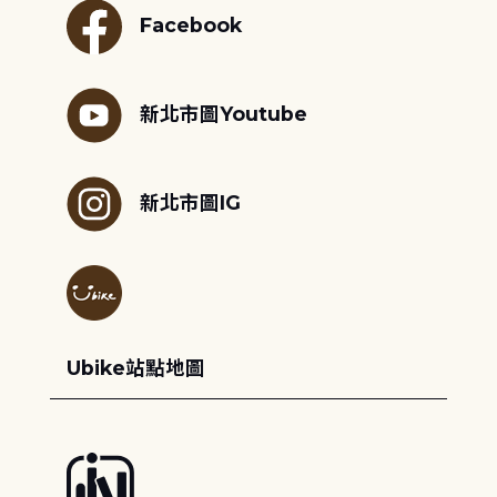
Facebook
新北市圖Youtube
新北市圖IG
Ubike站點地圖