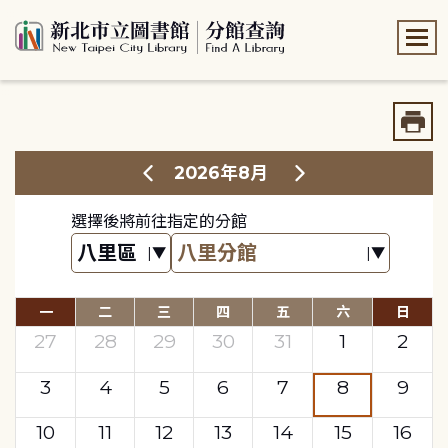
:::
:::
2026年8月
選擇後將前往指定的分館
一
二
三
四
五
六
日
27
28
29
30
31
1
2
3
4
5
6
7
8
9
10
11
12
13
14
15
16