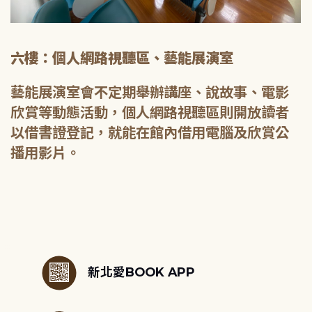
六樓：個人網路視聽區、藝能展演室
藝能展演室會不定期舉辦講座、說故事、電影
欣賞等動態活動，個人網路視聽區則開放讀者
以借書證登記，就能在館內借用電腦及欣賞公
播用影片。
:::
新北愛BOOK APP