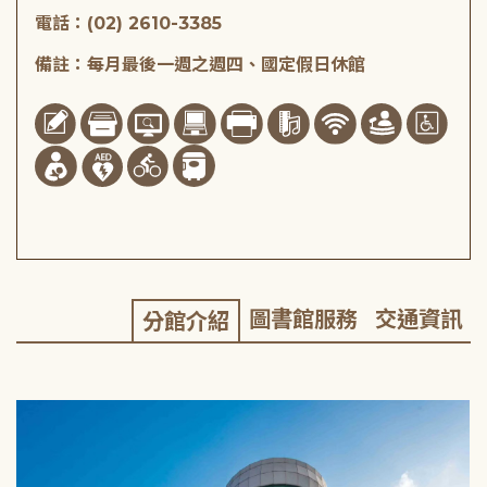
電話：(02) 2610-3385
備註：每月最後一週之週四、國定假日休館
圖書館服務
交通資訊
分館介紹