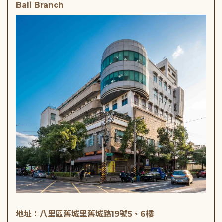
Bali Branch
地址：八里區舊城里舊城路19號5、6樓