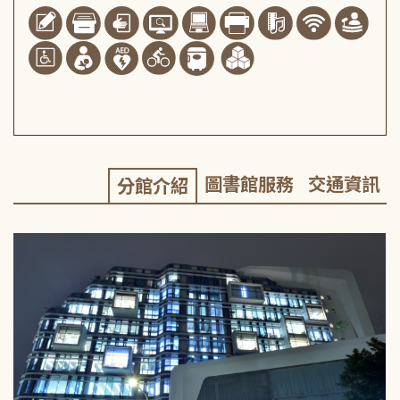
圖書館服務
交通資訊
分館介紹