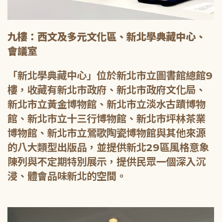
九樓：西文及多元文化區、新北學典藏中心、
會議室
「新北學典藏中心」位於新北市立圖書館總館9
樓，收藏有新北市政府、新北市政府文化局、
新北市立黃金博物館、新北市立淡水古蹟博物
館、新北市立十三行博物館、新北市坪林茶業
博物館、新北市立鶯歌陶瓷博物館與其他來源
的八大類型出版品，並提供新北29區風格意象
陳列與不定期特別展示，提供民眾一個深入沉
浸、體會品味新北的空間。