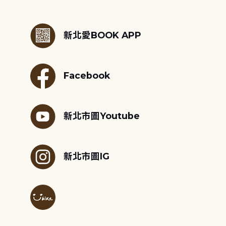
:::
新北愛BOOK APP
Facebook
新北市圖Youtube
新北市圖IG