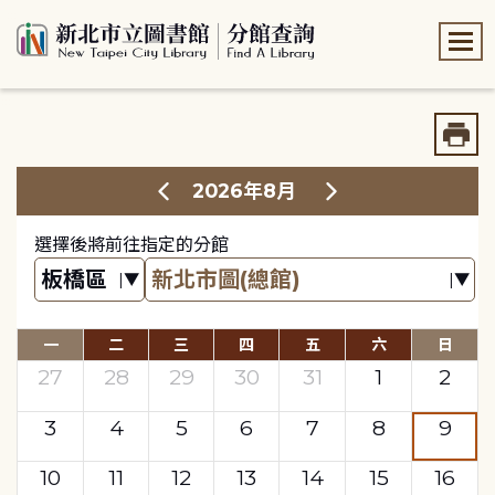
:::
:::
2026年8月
選擇後將前往指定的分館
一
二
三
四
五
六
日
27
28
29
30
31
1
2
3
4
5
6
7
8
9
10
11
12
13
14
15
16