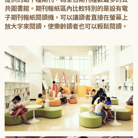
共圖書館。期刊報紙區內比較特別的是設有電
子期刊報紙閱讀機，可以讓讀者直接在螢幕上
放大字來閱讀，使樂齡讀者也可以輕鬆閱讀。