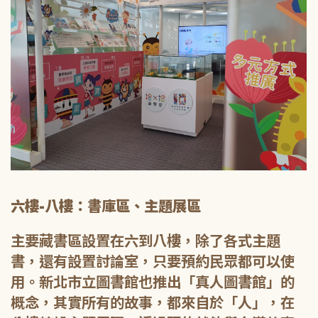
六樓-八樓：書庫區、主題展區
主要藏書區設置在六到八樓，除了各式主題
書，還有設置討論室，只要預約民眾都可以使
用。新北市立圖書館也推出「真人圖書館」的
概念，其實所有的故事，都來自於「人」，在