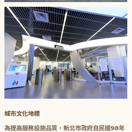
城市文化地標
為提高服務設施品質，新北市政府自民國98年