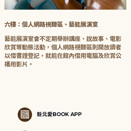
六樓：個人網路視聽區、藝能展演室
藝能展演室會不定期舉辦講座、說故事、電影
欣賞等動態活動，個人網路視聽區則開放讀者
以借書證登記，就能在館內借用電腦及欣賞公
播用影片。
:::
新北愛BOOK APP