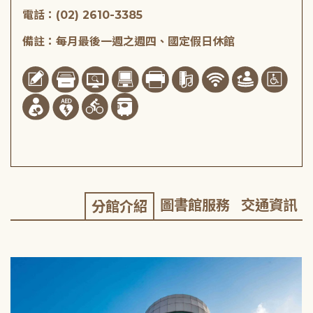
電話：(02) 2610-3385
備註：每月最後一週之週四、國定假日休館
圖書館服務
交通資訊
分館介紹