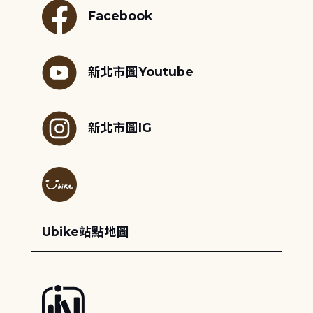
Facebook
新北市圖Youtube
新北市圖IG
Ubike站點地圖