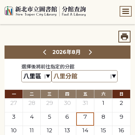
:::
:::
2026年8月
選擇後將前往指定的分館
一
二
三
四
五
六
日
27
28
29
30
31
1
2
3
4
5
6
7
8
9
10
11
12
13
14
15
16