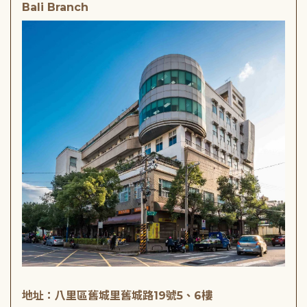
Bali Branch
地址：八里區舊城里舊城路19號5、6樓