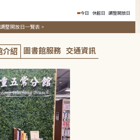
今日
休館日
調整開放日
調整開放日一覽表 >
圖書館服務
交通資訊
館介紹