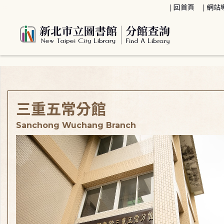
:::
回首頁
網站
:::
三重五常分館
Sanchong Wuchang Branch