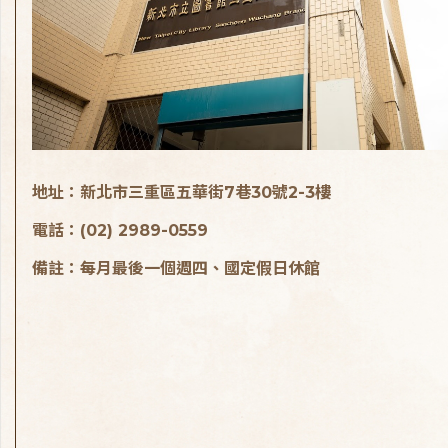
地址：新北市三重區五華街7巷30號2-3樓
電話：(02) 2989-0559
備註：每月最後一個週四、國定假日休館