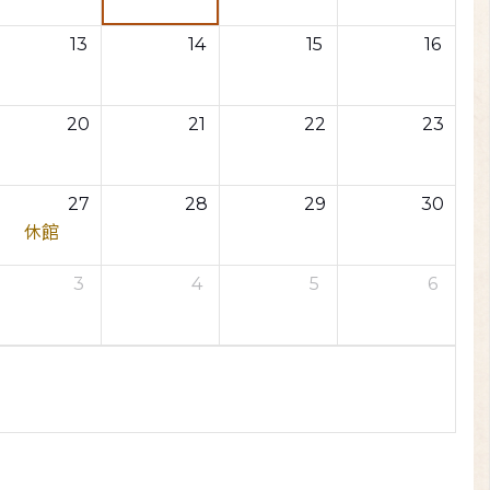
13
14
15
16
20
21
22
23
27
28
29
30
休館
3
4
5
6