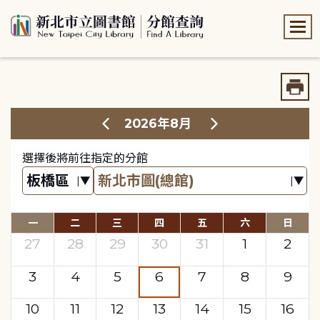
:::
:::
2026年8月
選擇後將前往指定的分館
一
二
三
四
五
六
日
27
28
29
30
31
1
2
3
4
5
6
7
8
9
10
11
12
13
14
15
16