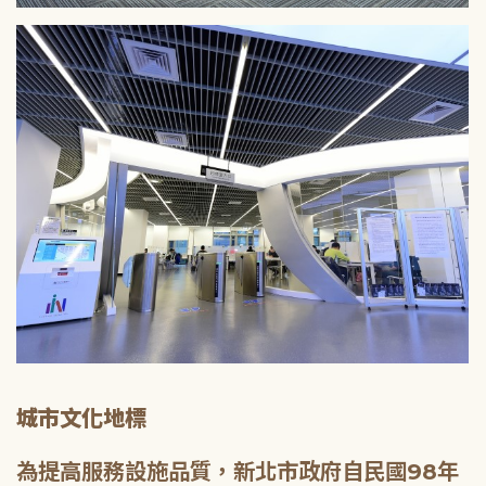
城市文化地標
為提高服務設施品質，新北市政府自民國98年