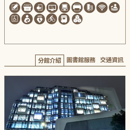
圖書館服務
交通資訊
分館介紹