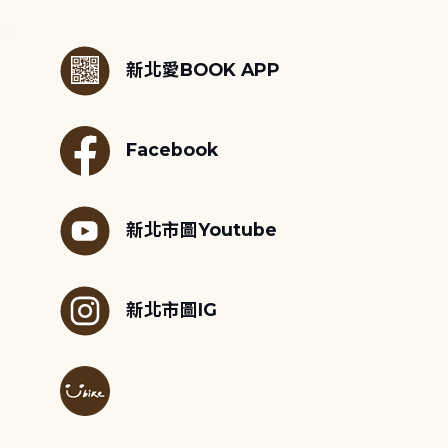
:::
新北愛BOOK APP
Facebook
新北市圖Youtube
新北市圖IG