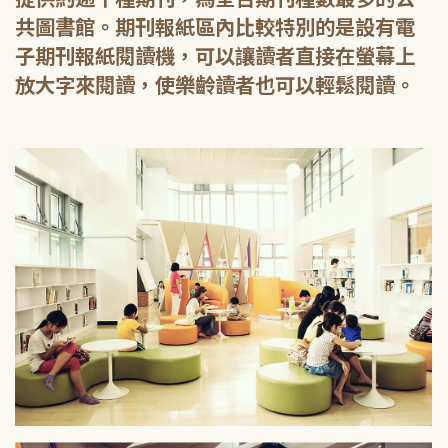
共圖書館。期刊報紙區內比較特別的是設有電
子期刊報紙閱讀機，可以讓讀者直接在螢幕上
放大字來閱讀，使樂齡讀者也可以輕鬆閱讀。