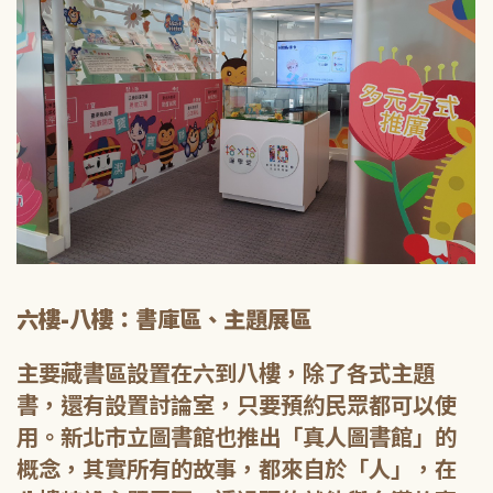
六樓-八樓：書庫區、主題展區
主要藏書區設置在六到八樓，除了各式主題
書，還有設置討論室，只要預約民眾都可以使
用。新北市立圖書館也推出「真人圖書館」的
概念，其實所有的故事，都來自於「人」，在