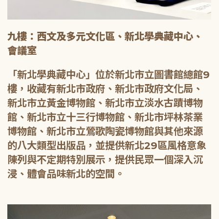
九樓：西文及多元文化區、新北學典藏中心、
會議室
「新北學典藏中心」位於新北市立圖書館總館9
樓，收藏有新北市政府、新北市政府文化局、
新北市立黃金博物館、新北市立淡水古蹟博物
館、新北市立十三行博物館、新北市坪林茶業
博物館、新北市立鶯歌陶瓷博物館與其他來源
的八大類型出版品，並提供新北29區風格意象
陳列與不定期特別展示，提供民眾一個深入沉
浸、體會品味新北的空間。