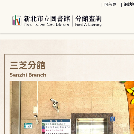
:::
回首頁
網站
:::
三芝分館
Sanzhi Branch