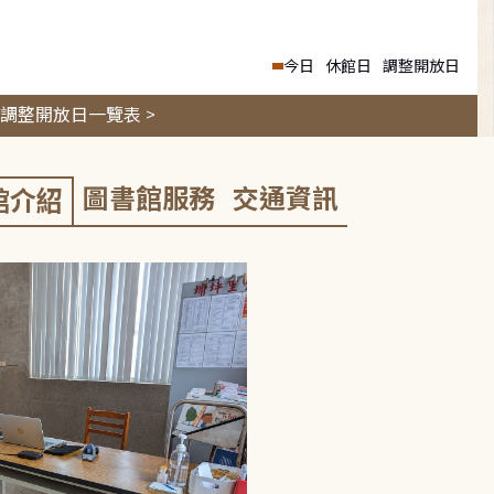
今日
休館日
調整開放日
調整開放日一覽表 >
圖書館服務
交通資訊
館介紹