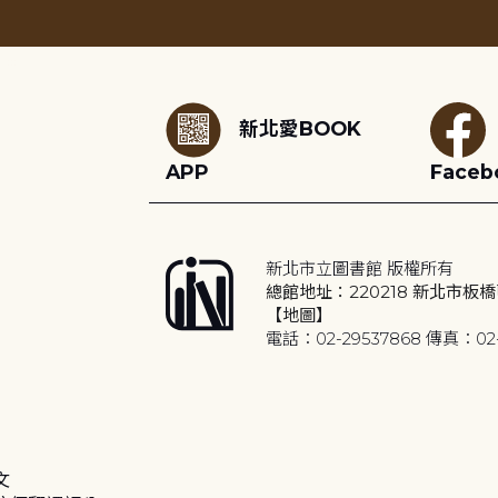
:::
新北愛BOOK
APP
Faceb
新北市立圖書館 版權所有
總館地址：220218 新北市板橋
【地圖】
電話：02-29537868 傳真：02-
文