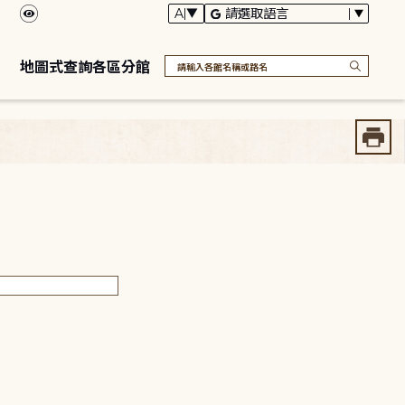
地圖式查詢各區分館