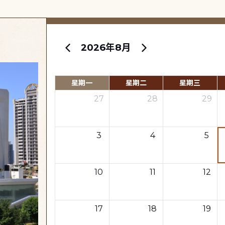
2026年8月
星期一
星期二
星期三
27
28
29
3
4
5
10
11
12
17
18
19