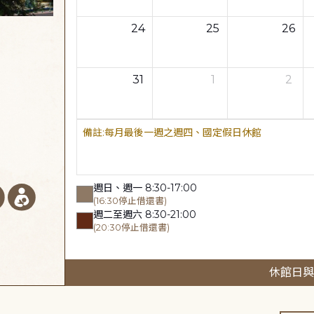
24
25
26
31
1
2
每月最後一週之週四、國定假日休館
週日、週一 8:30-17:00
(16:30停止借還書)
週二至週六 8:30-21:00
(20:30停止借還書)
休館日與