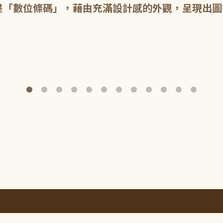
是「數位條碼」，藉由充滿設計感的外觀，呈現出圖