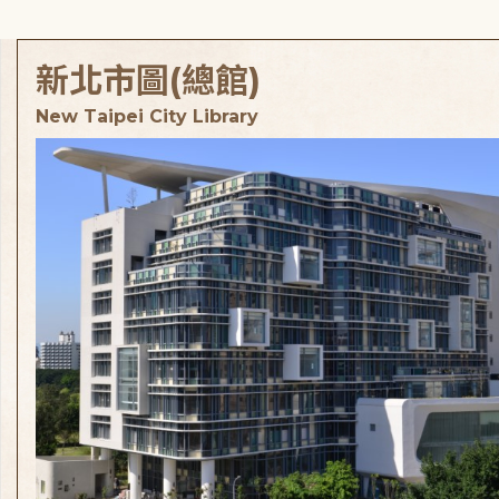
新北市圖(總館)
New Taipei City Library