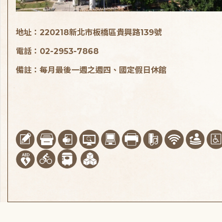
地址：220218新北市板橋區貴興路139號
電話：02-2953-7868
備註：每月最後一週之週四、國定假日休館