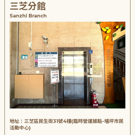
三芝分館
Sanzhi Branch
地址：三芝區民生街31號4樓(臨時營運據點-埔坪市民
活動中心)