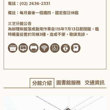
電話：(02) 2636-2331
備註：每月最後一個週四、國定假日休館
三芝分館公告
為辦理新館落成啟用作業自115年7月13日起閉館，臨
時櫃臺設置於同棟3樓，造成不便，敬請見諒。
圖書館服務
交通資訊
分館介紹