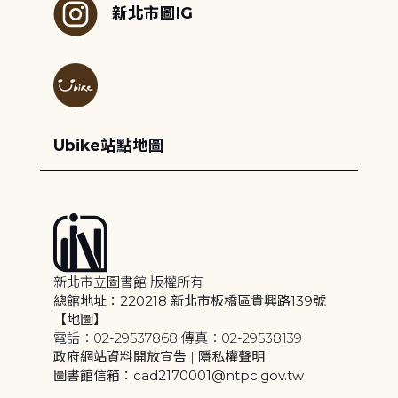
新北市圖IG
Ubike站點地圖
新北市立圖書館 版權所有
總館地址：220218 新北市板橋區貴興路139號
【地圖】
電話：02-29537868 傳真：02-29538139
政府網站資料開放宣告
|
隱私權聲明
圖書館信箱：cad2170001@ntpc.gov.tw