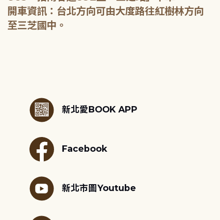
開車資訊：台北方向可由大度路往紅樹林方向
至三芝國中。
:::
新北愛BOOK APP
Facebook
新北市圖Youtube