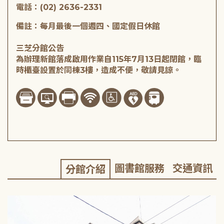
電話：(02) 2636-2331
備註：每月最後一個週四、國定假日休館
三芝分館公告
為辦理新館落成啟用作業自115年7月13日起閉館，臨
時櫃臺設置於同棟3樓，造成不便，敬請見諒。
圖書館服務
交通資訊
分館介紹