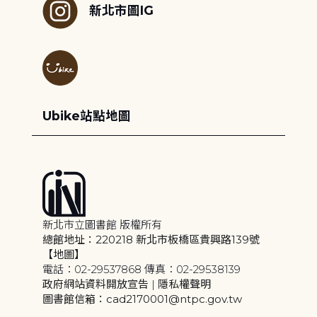
新北市圖IG
Ubike站點地圖
新北市立圖書館 版權所有
總館地址：220218 新北市板橋區貴興路139號
【地圖】
電話：02-29537868 傳真：02-29538139
政府網站資料開放宣告
|
隱私權聲明
圖書館信箱：cad2170001@ntpc.gov.tw