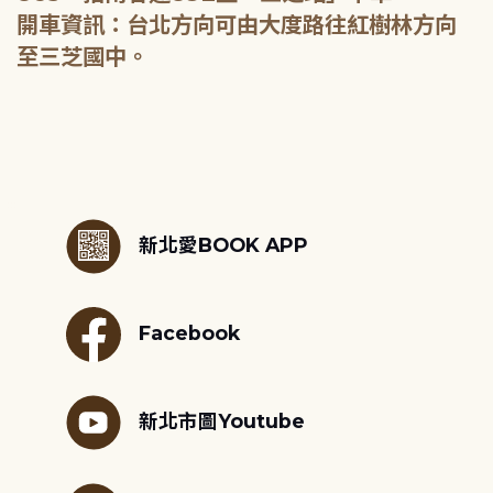
開車資訊：台北方向可由大度路往紅樹林方向
至三芝國中。
:::
新北愛BOOK APP
Facebook
新北市圖Youtube