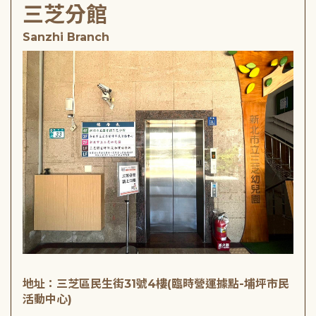
三芝分館
Sanzhi Branch
地址：三芝區民生街31號4樓(臨時營運據點-埔坪市民
活動中心)