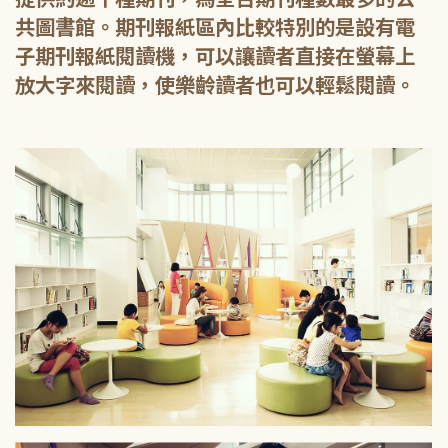
共圖書館。期刊報紙區內比較特別的是設有電
子期刊報紙閱讀機，可以讓讀者直接在螢幕上
放大字來閱讀，使樂齡讀者也可以輕鬆閱讀。