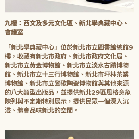
九樓：西文及多元文化區、新北學典藏中心、
會議室
「新北學典藏中心」位於新北市立圖書館總館9
樓，收藏有新北市政府、新北市政府文化局、
新北市立黃金博物館、新北市立淡水古蹟博物
館、新北市立十三行博物館、新北市坪林茶業
博物館、新北市立鶯歌陶瓷博物館與其他來源
的八大類型出版品，並提供新北29區風格意象
陳列與不定期特別展示，提供民眾一個深入沉
浸、體會品味新北的空間。