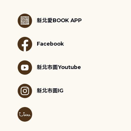
:::
新北愛BOOK APP
Facebook
新北市圖Youtube
新北市圖IG