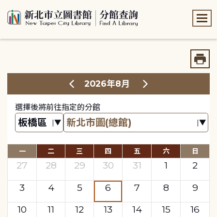
:::
:::
2026年8月
選擇後將前往指定的分館
一
二
三
四
五
六
日
27
28
29
30
31
1
2
3
4
5
6
7
8
9
10
11
12
13
14
15
16