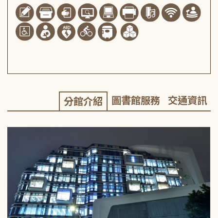
圖書館服務
交通資訊
分館介紹