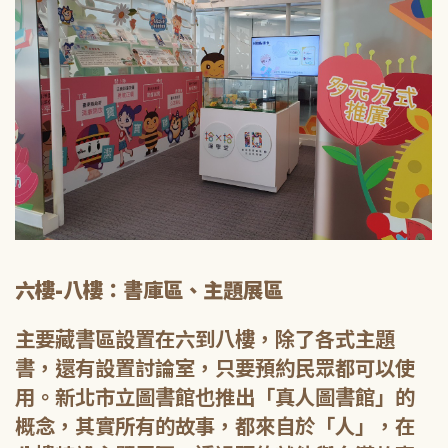
六樓-八樓：書庫區、主題展區
主要藏書區設置在六到八樓，除了各式主題
書，還有設置討論室，只要預約民眾都可以使
用。新北市立圖書館也推出「真人圖書館」的
概念，其實所有的故事，都來自於「人」，在