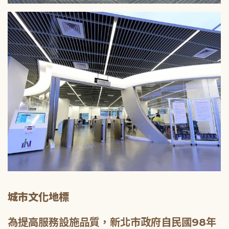
城市文化地標
為提高服務設施品質，新北市政府自民國98年