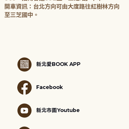
開車資訊：台北方向可由大度路往紅樹林方向
至三芝國中。
:::
新北愛BOOK APP
Facebook
新北市圖Youtube