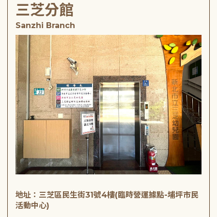
三芝分館
Sanzhi Branch
地址：三芝區民生街31號4樓(臨時營運據點-埔坪市民
活動中心)