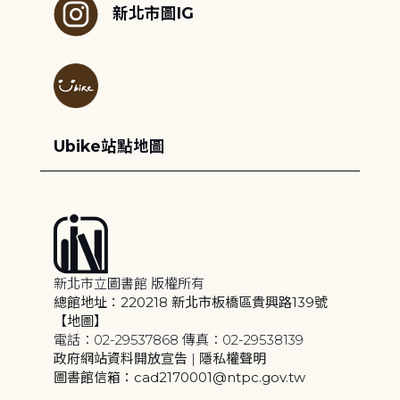
新北市圖IG
Ubike站點地圖
新北市立圖書館 版權所有
總館地址：220218 新北市板橋區貴興路139號
【地圖】
電話：02-29537868 傳真：02-29538139
政府網站資料開放宣告
|
隱私權聲明
圖書館信箱：cad2170001@ntpc.gov.tw