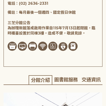
電話：(02) 2636-2331
備註：每月最後一個週四、國定假日休館
三芝分館公告
為辦理新館落成啟用作業自115年7月13日起閉館，臨
時櫃臺設置於同棟3樓，造成不便，敬請見諒。
圖書館服務
交通資訊
分館介紹