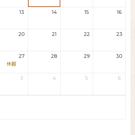
13
14
15
16
20
21
22
23
27
28
29
30
休館
3
4
5
6