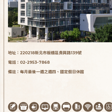
地址：220218新北市板橋區貴興路139號
電話：02-2953-7868
備註：每月最後一週之週四、國定假日休館