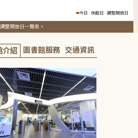
今日
休館日
調整開放日
調整開放日一覽表 >
圖書館服務
交通資訊
館介紹