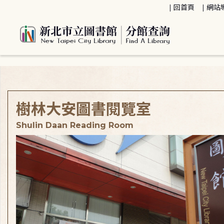
:::
回首頁
網站
:::
樹林大安圖書閱覽室
Shulin Daan Reading Room