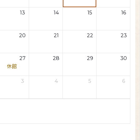
13
14
15
16
20
21
22
23
27
28
29
30
休館
3
4
5
6