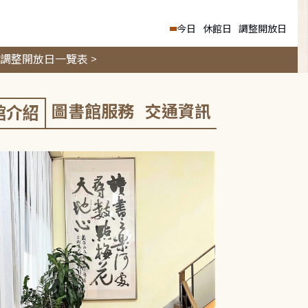
今日
休館日
調整開放日
調整開放日一覽表 >
圖書館服務
交通資訊
館介紹