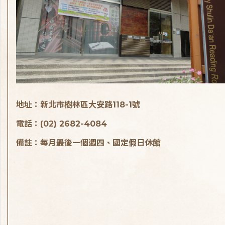
地址：新北市樹林區大安路118-1號
電話：(02) 2682-4084
備註：每月最後一個週四、國定假日休館