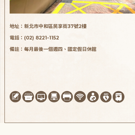
地址：新北市中和區民享街37號2樓
電話：(02) 8221-1152
備註：每月最後一個週四、國定假日休館