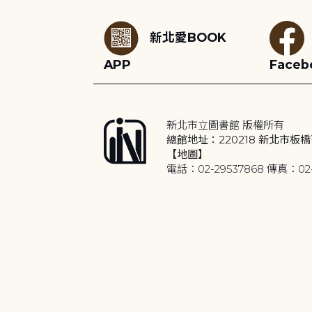
新北愛BOOK
APP
Faceb
新北市立圖書館 版權所有
總館地址：220218 新北市板橋
【地圖】
電話：02-29537868 傳真：02-