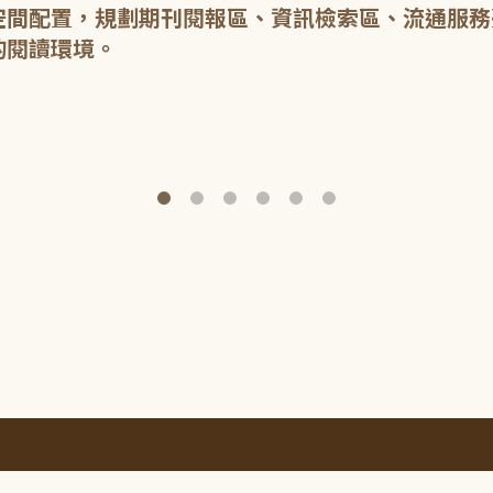
空間配置，規劃期刊閱報區、資訊檢索區、流通服務
的閱讀環境。