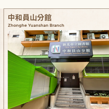
中和員山分館
Zhonghe Yuanshan Branch