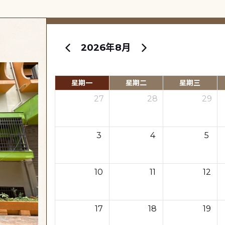
2026年8月
星期一
星期二
星期三
27
28
29
3
4
5
10
11
12
17
18
19