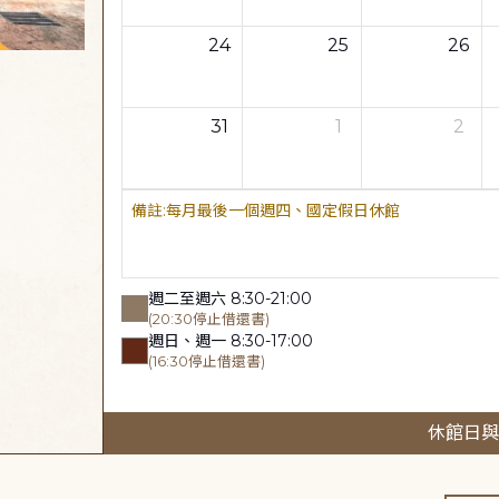
24
25
26
31
1
2
每月最後一個週四、國定假日休館
週二至週六 8:30-21:00
(20:30停止借還書)
週日、週一 8:30-17:00
(16:30停止借還書)
休館日與