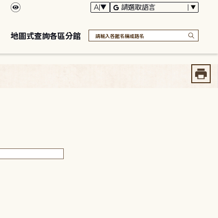
地圖式查詢各區分館