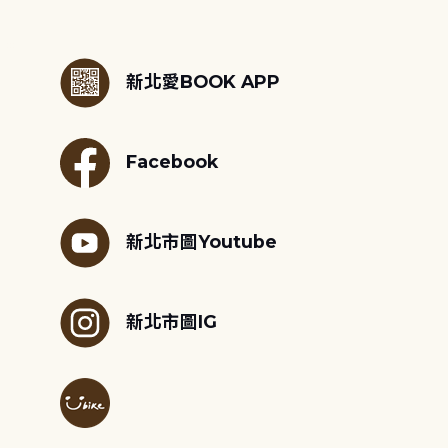
:::
新北愛BOOK APP
Facebook
新北市圖Youtube
新北市圖IG