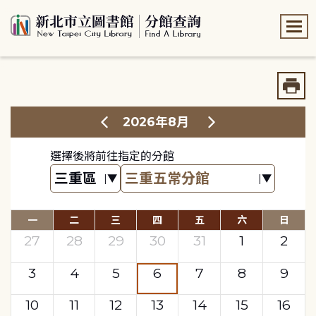
:::
:::
2026年8月
選擇後將前往指定的分館
一
二
三
四
五
六
日
27
28
29
30
31
1
2
3
4
5
6
7
8
9
10
11
12
13
14
15
16