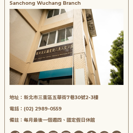
Sanchong Wuchang Branch
地址：新北市三重區五華街7巷30號2-3樓
電話：(02) 2989-0559
備註：每月最後一個週四、國定假日休館