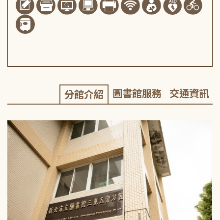
圖書館服務
交通資訊
分館介紹