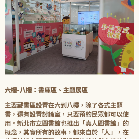
六樓-八樓：書庫區、主題展區
主要藏書區設置在六到八樓，除了各式主題
書，還有設置討論室，只要預約民眾都可以使
用。新北市立圖書館也推出「真人圖書館」的
概念，其實所有的故事，都來自於「人」，在