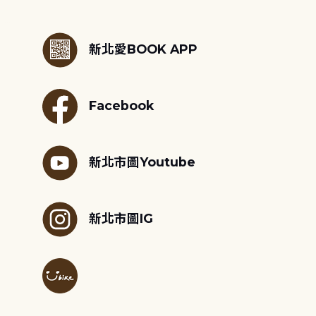
:::
新北愛BOOK APP
Facebook
新北市圖Youtube
新北市圖IG