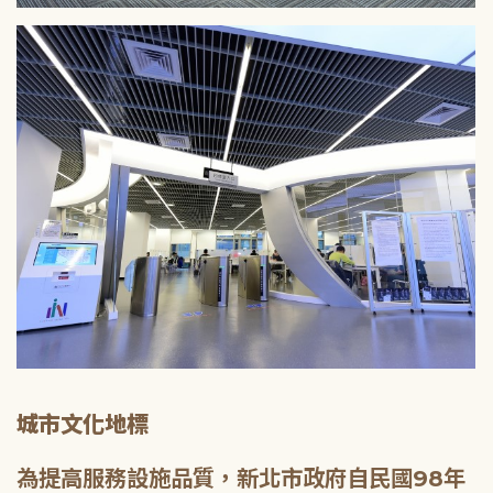
城市文化地標
為提高服務設施品質，新北市政府自民國98年