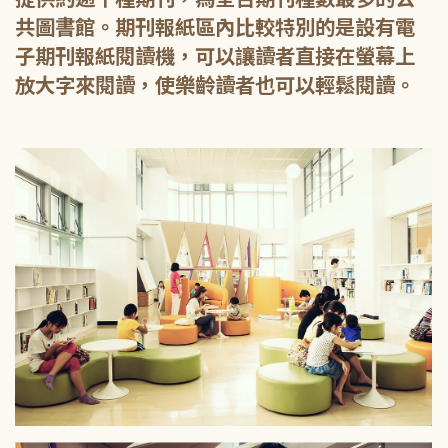
共圖書館。期刊報紙區內比較特別的是設有電
子期刊報紙閱讀機，可以讓讀者直接在螢幕上
放大字來閱讀，使樂齡讀者也可以輕鬆閱讀。