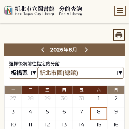
:::
:::
2026年8月
選擇後將前往指定的分館
一
二
三
四
五
六
日
27
28
29
30
31
1
2
3
4
5
6
7
8
9
10
11
12
13
14
15
16