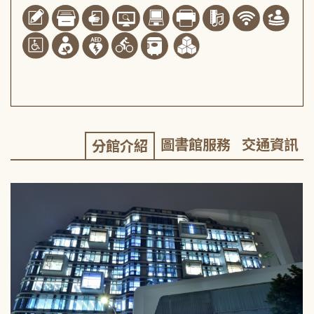
圖書館服務
交通資訊
分館介紹