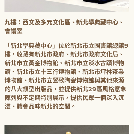
九樓：西文及多元文化區、新北學典藏中心、
會議室
「新北學典藏中心」位於新北市立圖書館總館9
樓，收藏有新北市政府、新北市政府文化局、
新北市立黃金博物館、新北市立淡水古蹟博物
館、新北市立十三行博物館、新北市坪林茶業
博物館、新北市立鶯歌陶瓷博物館與其他來源
的八大類型出版品，並提供新北29區風格意象
陳列與不定期特別展示，提供民眾一個深入沉
浸、體會品味新北的空間。