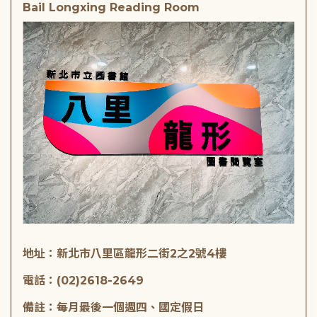
Bail Longxing Reading Room
地址：新北市八里區龍形二街2之2號4樓
電話：(02)2618-2649
備註：每月最後一個週四、國定假日