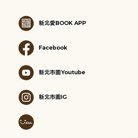
:::
新北愛BOOK APP
Facebook
新北市圖Youtube
新北市圖IG