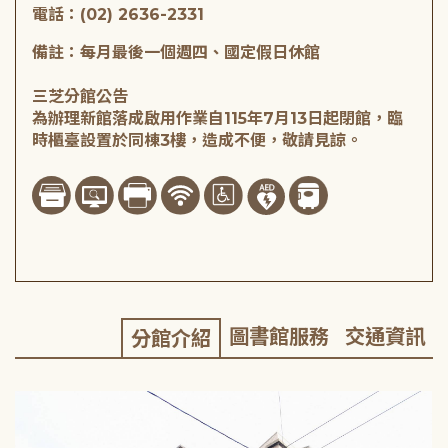
電話：(02) 2636-2331
備註：每月最後一個週四、國定假日休館
三芝分館公告
為辦理新館落成啟用作業自115年7月13日起閉館，臨
時櫃臺設置於同棟3樓，造成不便，敬請見諒。
圖書館服務
交通資訊
分館介紹