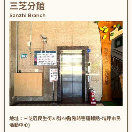
三芝分館
Sanzhi Branch
地址：三芝區民生街31號4樓(臨時營運據點-埔坪市民
活動中心)