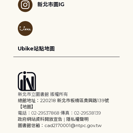
新北市圖IG
Ubike站點地圖
新北市立圖書館 版權所有
總館地址：220218 新北市板橋區貴興路139號
【地圖】
電話：02-29537868 傳真：02-29538139
政府網站資料開放宣告
|
隱私權聲明
圖書館信箱：cad2170001@ntpc.gov.tw