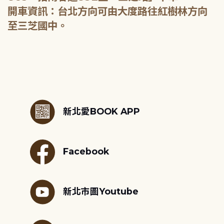
開車資訊：台北方向可由大度路往紅樹林方向
至三芝國中。
:::
新北愛BOOK APP
Facebook
新北市圖Youtube