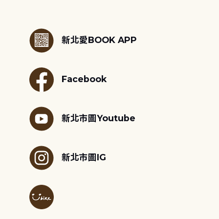
:::
新北愛BOOK APP
Facebook
新北市圖Youtube
新北市圖IG