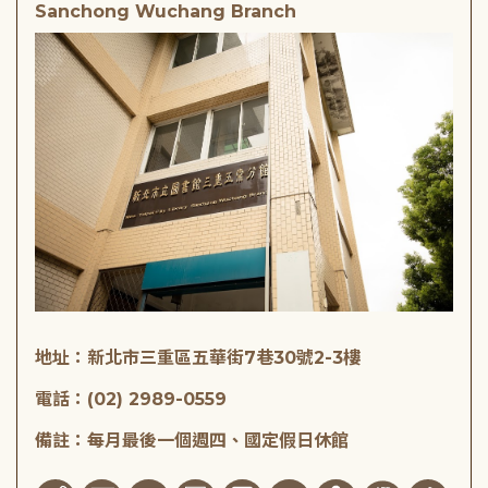
Sanchong Wuchang Branch
地址：新北市三重區五華街7巷30號2-3樓
電話：(02) 2989-0559
備註：每月最後一個週四、國定假日休館