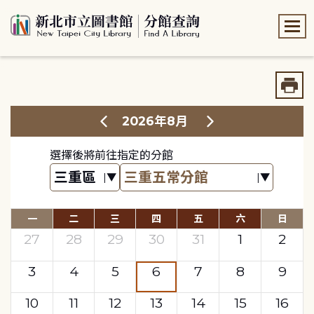
:::
:::
2026年8月
選擇後將前往指定的分館
一
二
三
四
五
六
日
27
28
29
30
31
1
2
3
4
5
6
7
8
9
10
11
12
13
14
15
16