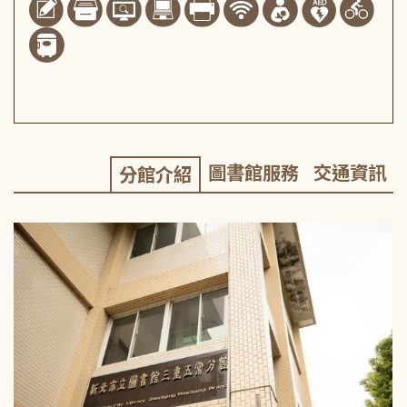
圖書館服務
交通資訊
分館介紹