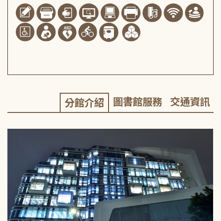
圖書館服務
交通資訊
分館介紹