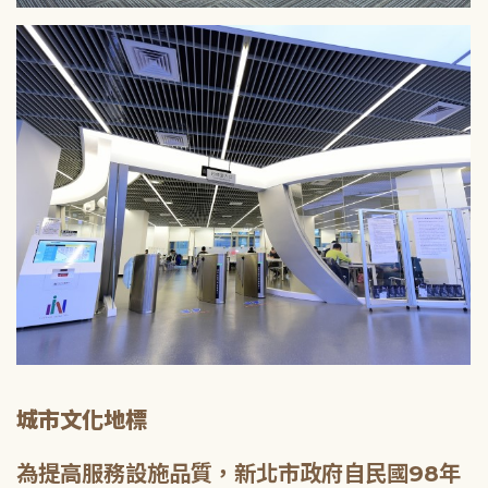
城市文化地標
為提高服務設施品質，新北市政府自民國98年