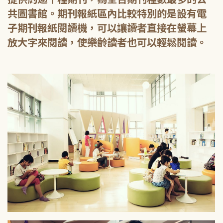
共圖書館。期刊報紙區內比較特別的是設有電
子期刊報紙閱讀機，可以讓讀者直接在螢幕上
放大字來閱讀，使樂齡讀者也可以輕鬆閱讀。