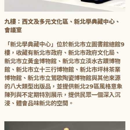
九樓：西文及多元文化區、新北學典藏中心、
會議室
「新北學典藏中心」位於新北市立圖書館總館9
樓，收藏有新北市政府、新北市政府文化局、
新北市立黃金博物館、新北市立淡水古蹟博物
館、新北市立十三行博物館、新北市坪林茶業
博物館、新北市立鶯歌陶瓷博物館與其他來源
的八大類型出版品，並提供新北29區風格意象
陳列與不定期特別展示，提供民眾一個深入沉
浸、體會品味新北的空間。