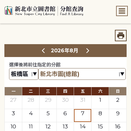
:::
:::
2026年8月
選擇後將前往指定的分館
一
二
三
四
五
六
日
27
28
29
30
31
1
2
3
4
5
6
7
8
9
10
11
12
13
14
15
16