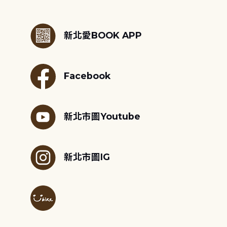
:::
新北愛BOOK APP
Facebook
新北市圖Youtube
新北市圖IG