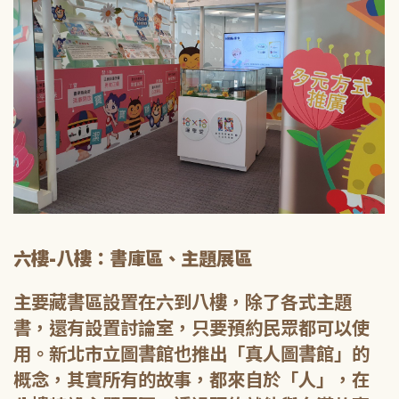
六樓-八樓：書庫區、主題展區
主要藏書區設置在六到八樓，除了各式主題
書，還有設置討論室，只要預約民眾都可以使
用。新北市立圖書館也推出「真人圖書館」的
概念，其實所有的故事，都來自於「人」，在