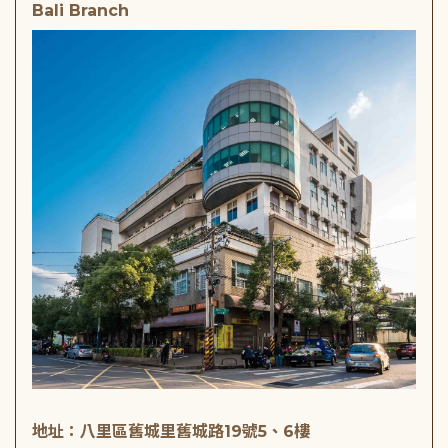
Bali Branch
地址：八里區舊城里舊城路19號5、6樓