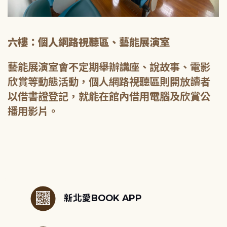
六樓：個人網路視聽區、藝能展演室
藝能展演室會不定期舉辦講座、說故事、電影
欣賞等動態活動，個人網路視聽區則開放讀者
以借書證登記，就能在館內借用電腦及欣賞公
播用影片。
:::
新北愛BOOK APP