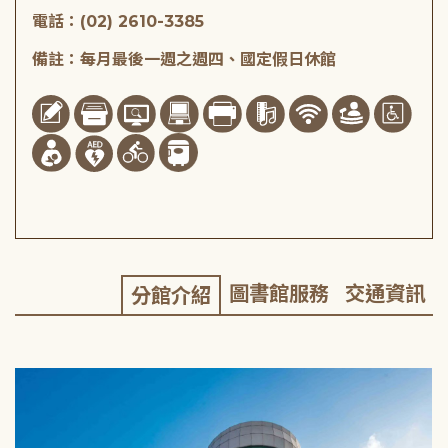
電話：(02) 2610-3385
備註：每月最後一週之週四、國定假日休館
圖書館服務
交通資訊
分館介紹