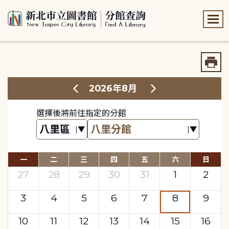
:::
:::
2026年8月
選擇後將前往指定的分館
一
二
三
四
五
六
日
27
28
29
30
31
1
2
3
4
5
6
7
8
9
10
11
12
13
14
15
16