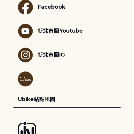
Facebook
新北市圖Youtube
新北市圖IG
Ubike站點地圖