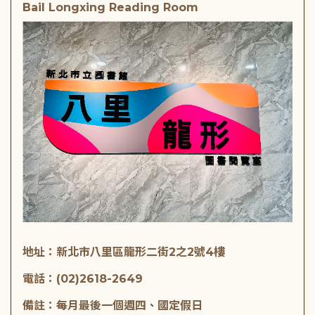
Bail Longxing Reading Room
地址：新北市八里區龍形二街2之2號4樓
電話：(02)2618-2649
備註：每月最後一個週四、國定假日