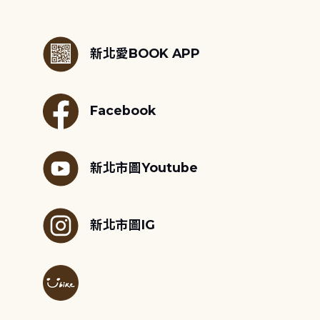
:::
新北愛BOOK APP
Facebook
新北市圖Youtube
新北市圖IG