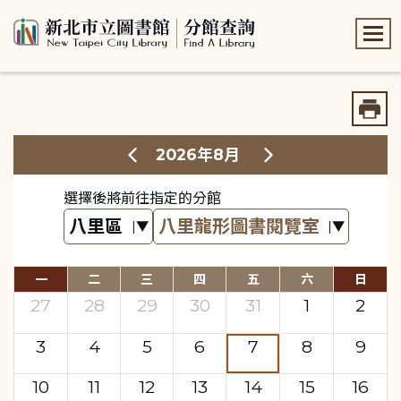
:::
:::
2026年8月
選擇後將前往指定的分館
一
二
三
四
五
六
日
27
28
29
30
31
1
2
3
4
5
6
7
8
9
10
11
12
13
14
15
16