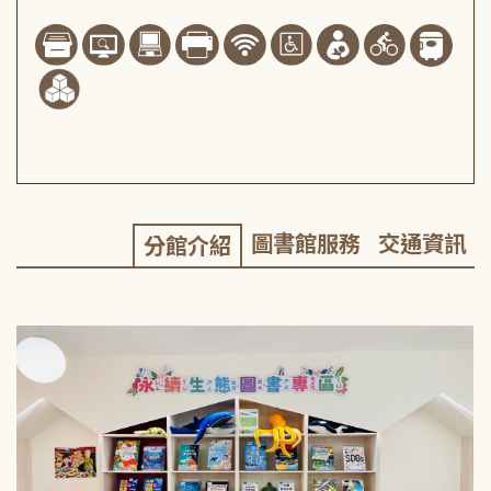
圖書館服務
交通資訊
分館介紹