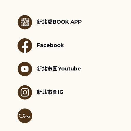
:::
新北愛BOOK APP
Facebook
新北市圖Youtube
新北市圖IG