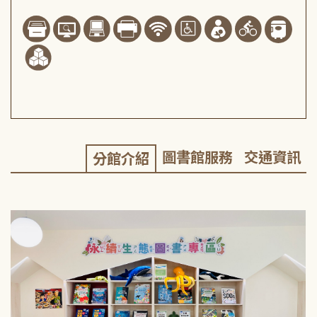
圖書館服務
交通資訊
分館介紹