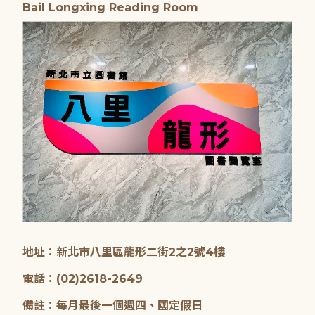
Bail Longxing Reading Room
地址：新北市八里區龍形二街2之2號4樓
電話：(02)2618-2649
備註：每月最後一個週四、國定假日