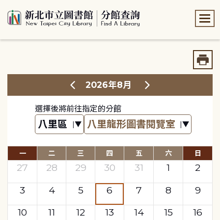
:::
:::
2026年8月
選擇後將前往指定的分館
一
二
三
四
五
六
日
27
28
29
30
31
1
2
3
4
5
6
7
8
9
10
11
12
13
14
15
16