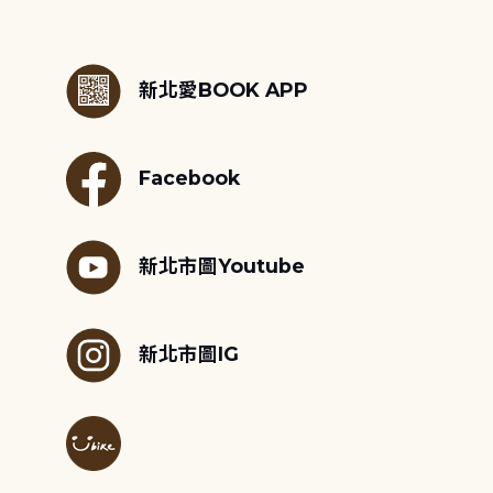
:::
新北愛BOOK APP
Facebook
新北市圖Youtube
新北市圖IG