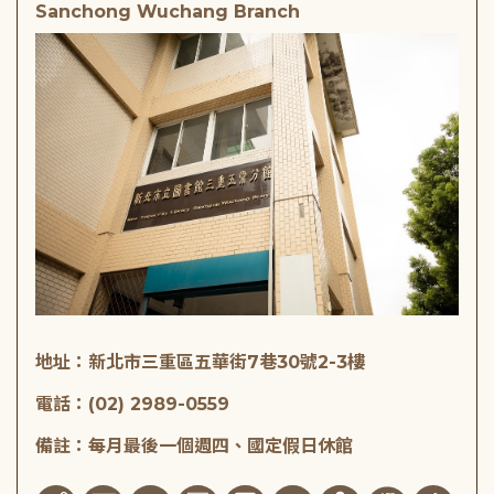
Sanchong Wuchang Branch
地址：新北市三重區五華街7巷30號2-3樓
電話：(02) 2989-0559
備註：每月最後一個週四、國定假日休館