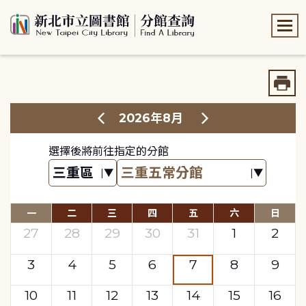
:::
:::
2026年8月
選擇後將前往指定的分館
一
二
三
四
五
六
日
27
28
29
30
31
1
2
3
4
5
6
7
8
9
10
11
12
13
14
15
16