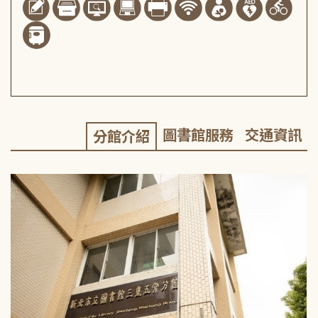
圖書館服務
交通資訊
分館介紹