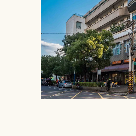
就能在館內借