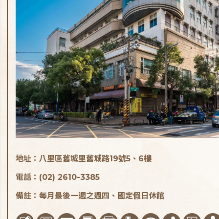
地址：八里區舊城里舊城路19號5、6樓
電話：(02) 2610-3385
備註：每月最後一週之週四、國定假日休館