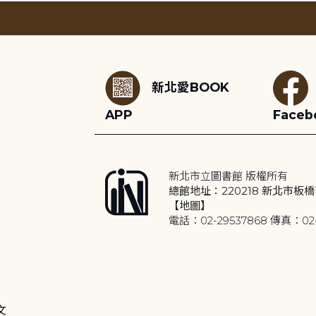
:::
新北愛BOOK
APP
Faceb
新北市立圖書館 版權所有
總館地址：220218 新北市板橋
【地圖】
電話：02-29537868 傳真：02-
文