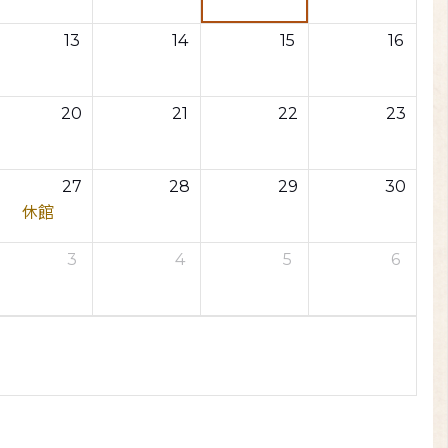
13
14
15
16
20
21
22
23
27
28
29
30
休館
3
4
5
6