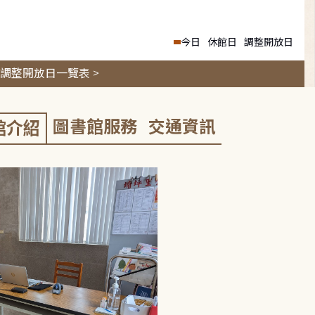
今日
休館日
調整開放日
調整開放日一覽表 >
圖書館服務
交通資訊
館介紹