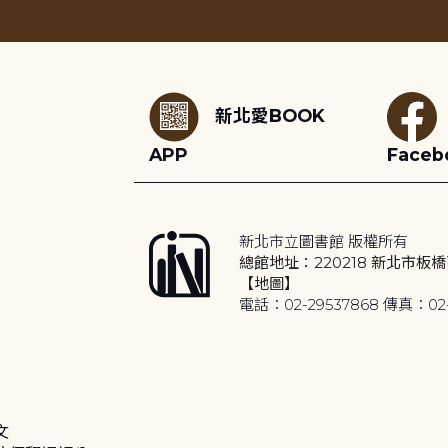
:::
新北愛BOOK
APP
Faceb
新北市立圖書館 版權所有
總館地址：220218 新北市板橋
【地圖】
電話：02-29537868 傳真：02-
文