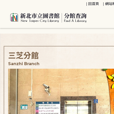
:::
回首頁
網站
:::
三芝分館
Sanzhi Branch