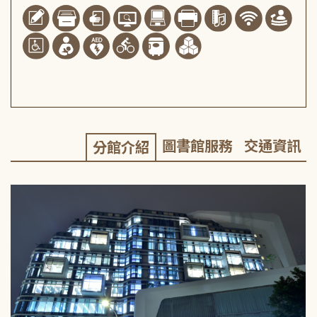
圖書館服務
交通資訊
分館介紹