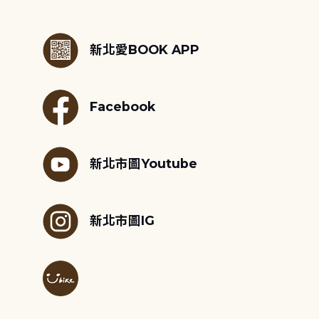
:::
新北愛BOOK APP
Facebook
新北市圖Youtube
新北市圖IG