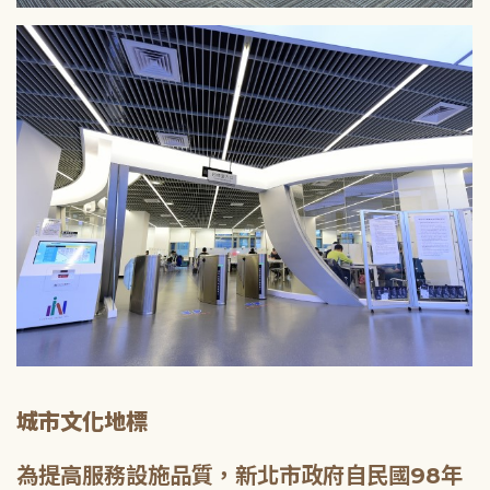
城市文化地標
為提高服務設施品質，新北市政府自民國98年