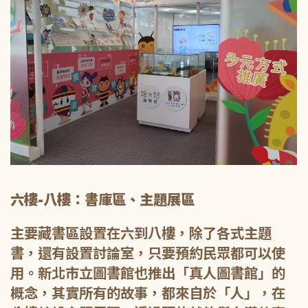
六樓-八樓：書庫區、主題展區
主要藏書區設置在六到八樓，除了各式主題
書，還有設置討論室，只要預約民眾都可以使
用。新北市立圖書館也推出「真人圖書館」的
概念，其實所有的故事，都來自於「人」，在