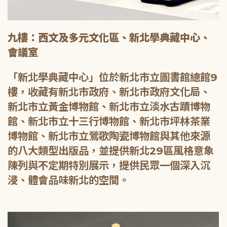
九樓：西文及多元文化區、新北學典藏中心、
會議室
「新北學典藏中心」位於新北市立圖書館總館9
樓，收藏有新北市政府、新北市政府文化局、
新北市立黃金博物館、新北市立淡水古蹟博物
館、新北市立十三行博物館、新北市坪林茶業
博物館、新北市立鶯歌陶瓷博物館與其他來源
的八大類型出版品，並提供新北29區風格意象
陳列與不定期特別展示，提供民眾一個深入沉
浸、體會品味新北的空間。