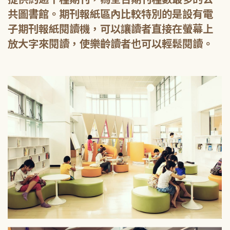
共圖書館。期刊報紙區內比較特別的是設有電
子期刊報紙閱讀機，可以讓讀者直接在螢幕上
放大字來閱讀，使樂齡讀者也可以輕鬆閱讀。