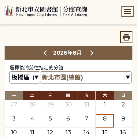
:::
:::
2026年8月
選擇後將前往指定的分館
一
二
三
四
五
六
日
27
28
29
30
31
1
2
3
4
5
6
7
8
9
10
11
12
13
14
15
16