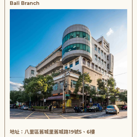
Bali Branch
地址：八里區舊城里舊城路19號5、6樓