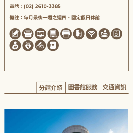
電話：(02) 2610-3385
備註：每月最後一週之週四、國定假日休館
圖書館服務
交通資訊
分館介紹