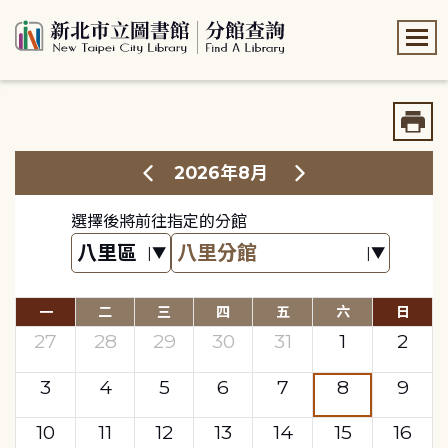
:::
:::
2026年8月
選擇後將前往指定的分館
一
二
三
四
五
六
日
27
28
29
30
31
1
2
3
4
5
6
7
8
9
10
11
12
13
14
15
16