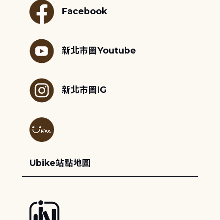
Facebook
新北市圖Youtube
新北市圖IG
Ubike站點地圖