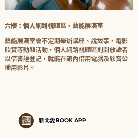
六樓：個人網路視聽區、藝能展演室
藝能展演室會不定期舉辦講座、說故事、電影
欣賞等動態活動，個人網路視聽區則開放讀者
以借書證登記，就能在館內借用電腦及欣賞公
播用影片。
:::
新北愛BOOK APP