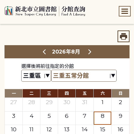
:::
:::
2026年8月
選擇後將前往指定的分館
一
二
三
四
五
六
日
27
28
29
30
31
1
2
3
4
5
6
7
8
9
10
11
12
13
14
15
16