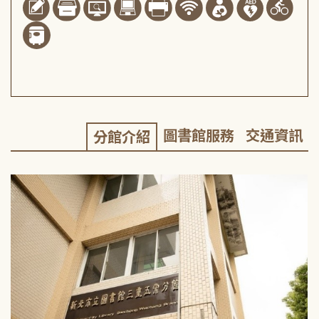
圖書館服務
交通資訊
分館介紹