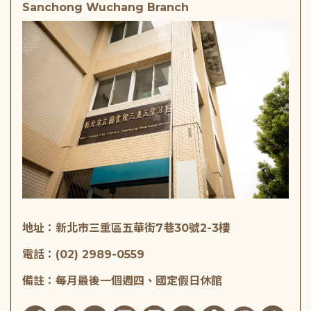
Sanchong Wuchang Branch
地址：新北市三重區五華街7巷30號2-3樓
電話：(02) 2989-0559
備註：每月最後一個週四、國定假日休館