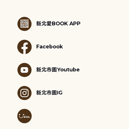
:::
新北愛BOOK APP
Facebook
新北市圖Youtube
新北市圖IG