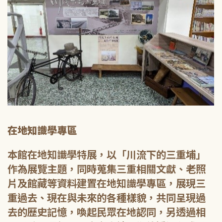
在地知識學專區
本館在地知識學特展，以「川流下的三重埔」
作為展覽主題，同時蒐集三重相關文獻、老照
片及館藏等資料建置在地知識學專區，展現三
重過去、現在與未來的各種樣貌，共同呈現過
去的歷史記憶，喚起民眾在地認同，另透過相