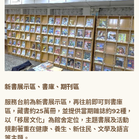
新書展示區、書庫、期刊區
服務台前為新書展示區，再往前即可到書庫
區，藏書約25萬冊，並提供當期雜誌約92種，
以「移居文化」為館舍定位，主題書展及活動
規劃著重在健康、養生、新住民、文學及語言
等主題。