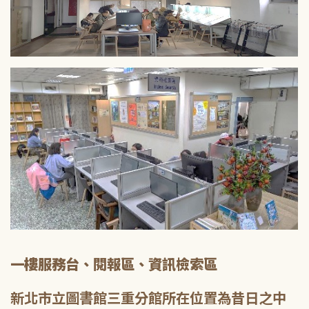
一樓服務台、閱報區、資訊檢索區
新北市立圖書館三重分館所在位置為昔日之中