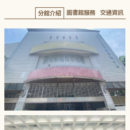
圖書館服務
交通資訊
分館介紹