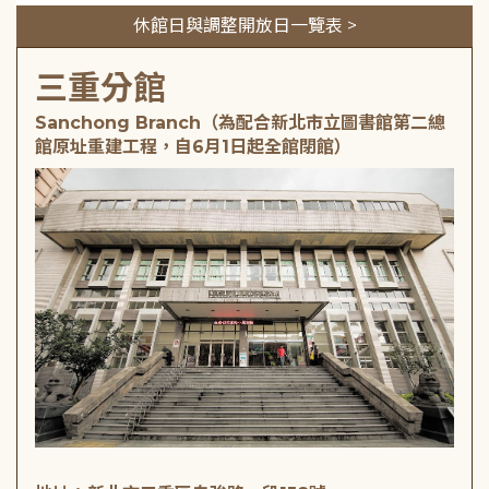
休館日與調整開放日一覽表 >
三重分館
Sanchong Branch（為配合新北市立圖書館第二總
館原址重建工程，自6月1日起全館閉館）