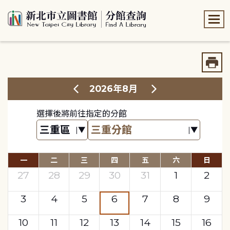
:::
:::
2026年8月
選擇後將前往指定的分館
一
二
三
四
五
六
日
27
28
29
30
31
1
2
3
4
5
6
7
8
9
10
11
12
13
14
15
16