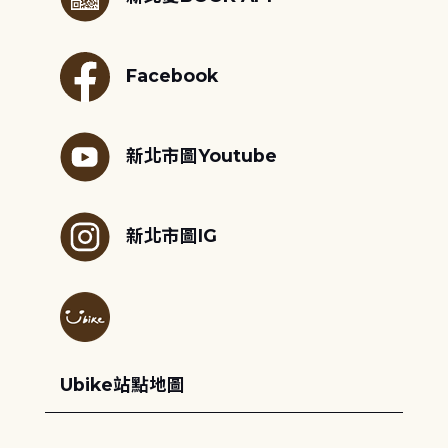
Facebook
新北市圖Youtube
新北市圖IG
Ubike站點地圖