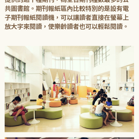
共圖書館。期刊報紙區內比較特別的是設有電
子期刊報紙閱讀機，可以讓讀者直接在螢幕上
放大字來閱讀，使樂齡讀者也可以輕鬆閱讀。