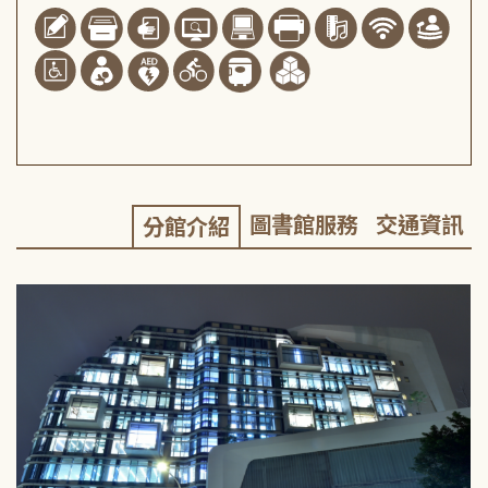
圖書館服務
交通資訊
分館介紹