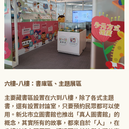
六樓-八樓：書庫區、主題展區
主要藏書區設置在六到八樓，除了各式主題
書，還有設置討論室，只要預約民眾都可以使
用。新北市立圖書館也推出「真人圖書館」的
概念，其實所有的故事，都來自於「人」，在