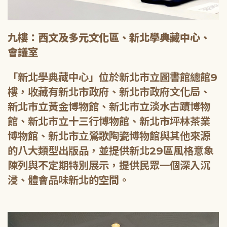
九樓：西文及多元文化區、新北學典藏中心、
會議室
「新北學典藏中心」位於新北市立圖書館總館9
樓，收藏有新北市政府、新北市政府文化局、
新北市立黃金博物館、新北市立淡水古蹟博物
館、新北市立十三行博物館、新北市坪林茶業
博物館、新北市立鶯歌陶瓷博物館與其他來源
的八大類型出版品，並提供新北29區風格意象
陳列與不定期特別展示，提供民眾一個深入沉
浸、體會品味新北的空間。