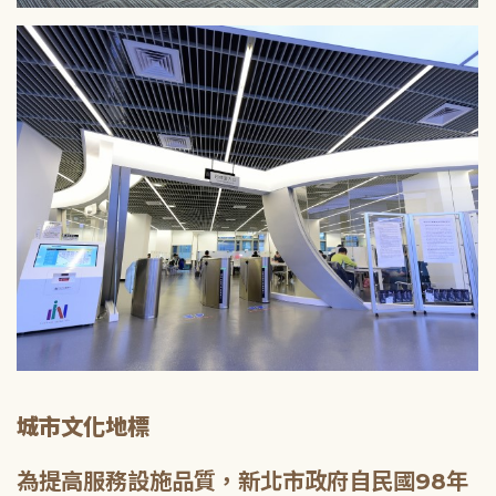
城市文化地標
為提高服務設施品質，新北市政府自民國98年