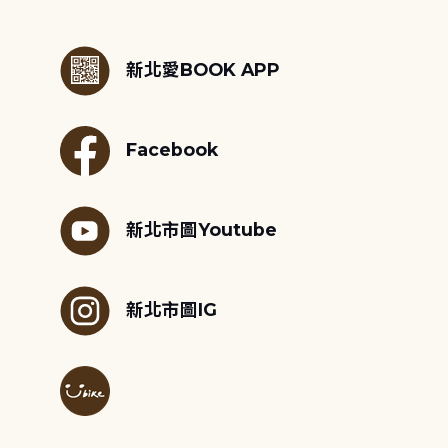
:::
新北愛BOOK APP
Facebook
新北市圖Youtube
新北市圖IG