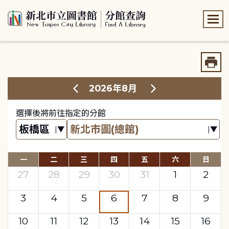
:::
:::
2026年8月
選擇後將前往指定的分館
一
二
三
四
五
六
日
27
28
29
30
31
1
2
3
4
5
6
7
8
9
10
11
12
13
14
15
16