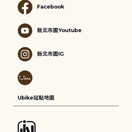
Facebook
新北市圖Youtube
新北市圖IG
Ubike站點地圖