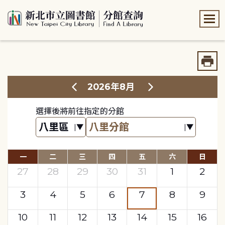
:::
:::
2026年8月
選擇後將前往指定的分館
一
二
三
四
五
六
日
27
28
29
30
31
1
2
3
4
5
6
7
8
9
10
11
12
13
14
15
16