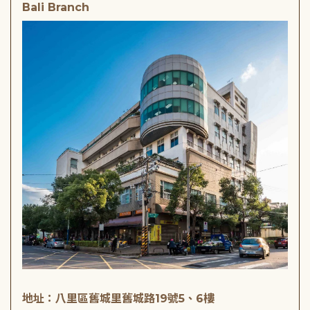
Bali Branch
地址：八里區舊城里舊城路19號5、6樓