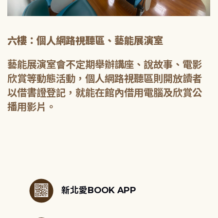
六樓：個人網路視聽區、藝能展演室
藝能展演室會不定期舉辦講座、說故事、電影
欣賞等動態活動，個人網路視聽區則開放讀者
以借書證登記，就能在館內借用電腦及欣賞公
播用影片。
:::
新北愛BOOK APP