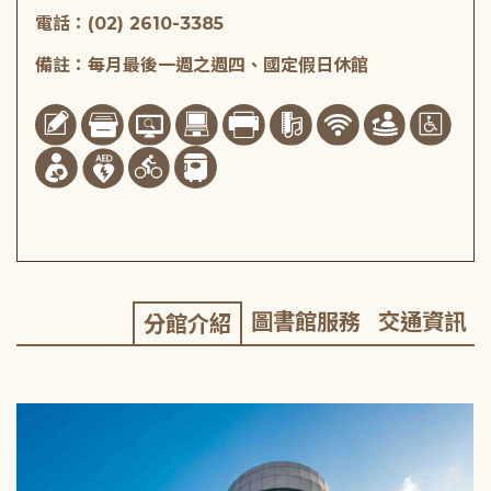
電話：(02) 2610-3385
備註：每月最後一週之週四、國定假日休館
圖書館服務
交通資訊
分館介紹