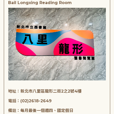
Bail Longxing Reading Room
地址：新北市八里區龍形二街2之2號4樓
電話：(02)2618-2649
備註：每月最後一個週四、國定假日