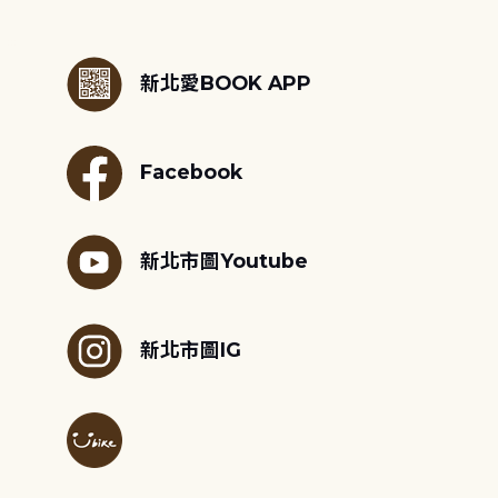
:::
新北愛BOOK APP
Facebook
新北市圖Youtube
新北市圖IG