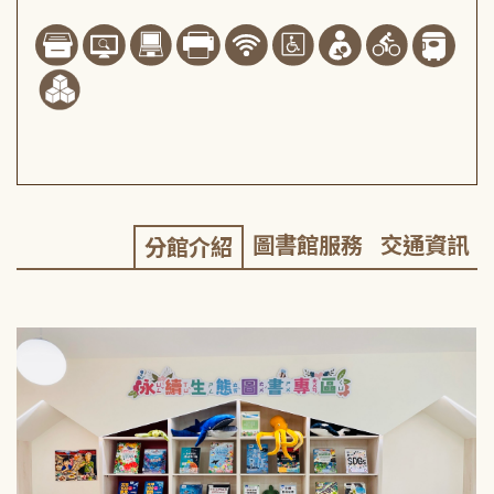
圖書館服務
交通資訊
分館介紹