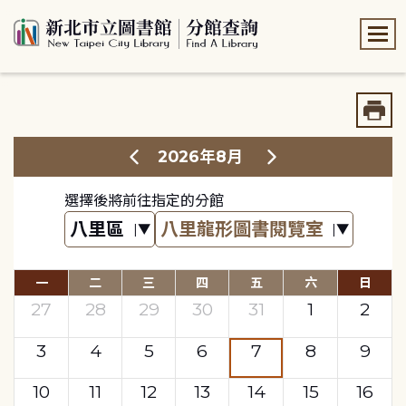
:::
:::
2026年8月
選擇後將前往指定的分館
一
二
三
四
五
六
日
27
28
29
30
31
1
2
3
4
5
6
7
8
9
10
11
12
13
14
15
16